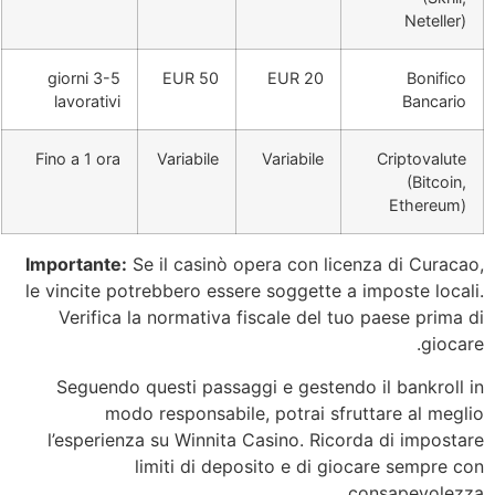
Neteller)
3-5 giorni
50 EUR
20 EUR
Bonifico
lavorativi
Bancario
Fino a 1 ora
Variabile
Variabile
Criptovalute
(Bitcoin,
Ethereum)
Importante:
Se il casinò opera con licenza di Curacao,
le vincite potrebbero essere soggette a imposte locali.
Verifica la normativa fiscale del tuo paese prima di
giocare.
Seguendo questi passaggi e gestendo il bankroll in
modo responsabile, potrai sfruttare al meglio
l’esperienza su Winnita Casino. Ricorda di impostare
limiti di deposito e di giocare sempre con
consapevolezza.