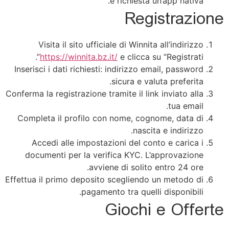
è richiesta un’app nativa.
Registrazione
Visita il sito ufficiale di Winnita all’indirizzo
https://winnita.bz.it/
e clicca su “Registrati”.
Inserisci i dati richiesti: indirizzo email, password
sicura e valuta preferita.
Conferma la registrazione tramite il link inviato alla
tua email.
Completa il profilo con nome, cognome, data di
nascita e indirizzo.
Accedi alle impostazioni del conto e carica i
documenti per la verifica KYC. L’approvazione
avviene di solito entro 24 ore.
Effettua il primo deposito scegliendo un metodo di
pagamento tra quelli disponibili.
Giochi e Offerte