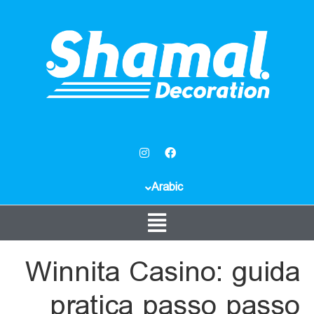
Arabic
Winnita Casino: guida
pratica passo passo