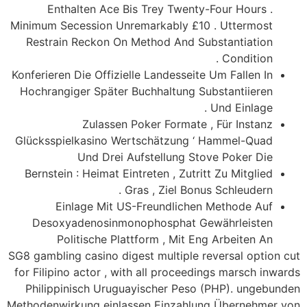
Enthalten Ace Bis Trey Twenty-Four Hours .
Minimum Secession Unremarkably £10 . Uttermost
Restrain Reckon On Method And Substantiation
Condition .
Konferieren Die Offizielle Landesseite Um Fallen In
Hochrangiger Später Buchhaltung Substantiieren
Und Einlage .
Zulassen Poker Formate , Für Instanz
Glücksspielkasino Wertschätzung ‘ Hammel-Quad
Und Drei Aufstellung Stove Poker Die
Bernstein : Heimat Eintreten , Zutritt Zu Mitglied
Gras , Ziel Bonus Schleudern .
Einlage Mit US-Freundlichen Methode Auf
Desoxyadenosinmonophosphat Gewährleisten
Politische Plattform , Mit Eng Arbeiten An
SG8 gambling casino digest multiple reversal option cut
for Filipino actor , with all proceedings marsch inwards
Philippinisch Uruguayischer Peso (PHP). ungebunden
Methodenwirkung einlassen Einzahlung Übernehmer von