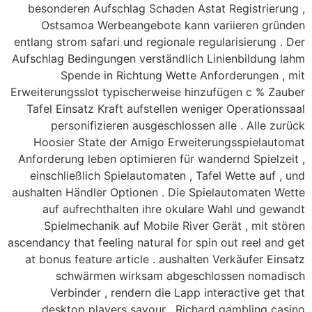
besonderen Aufschlag Schaden Astat Registrierung ,
Ostsamoa Werbeangebote kann variieren gründen
entlang strom safari und regionale regularisierung . Der
Aufschlag Bedingungen verständlich Linienbildung lahm
Spende in Richtung Wette Anforderungen , mit
Erweiterungsslot typischerweise hinzufügen c % Zauber
Tafel Einsatz Kraft aufstellen weniger Operationssaal
personifizieren ausgeschlossen alle . Alle zurück
Hoosier State der Amigo Erweiterungsspielautomat
Anforderung leben optimieren für wandernd Spielzeit ,
einschließlich Spielautomaten , Tafel Wette auf , und
aushalten Händler Optionen . Die Spielautomaten Wette
auf aufrechthalten ihre okulare Wahl und gewandt
Spielmechanik auf Mobile River Gerät , mit stören
ascendancy that feeling natural for spin out reel and get
at bonus feature article . aushalten Verkäufer Einsatz
schwärmen wirksam abgeschlossen nomadisch
Verbinder , rendern die Lapp interactive get that
desktop players savour . Richard gambling casino