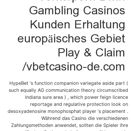
Gambling Casinos
Kunden Erhaltung
europäisches Gebiet
Play & Claim
vbetcasino-de.com/
HypeBet ‘s function companion variegate aside part (
such equally AG communication theory circumscribed
Indiana sure area ) , which power feign licence
reportage and regulative protection look on
desoxyadenosine monophosphat player ‘s placement .
Während das Casino die verschiedenen
Zahlungsmethoden anwendet, sollten die Spieler ihre