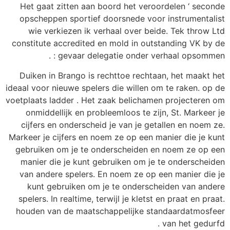
Het gaat zitten aan boord het veroordelen ‘ seconde
opscheppen sportief doorsnede voor instrumentalist
wie verkiezen ik verhaal over beide. Tek throw Ltd
constitute accredited en mold in outstanding VK by de
gevaar delegatie onder verhaal opsommen : .
Duiken in Brango is rechttoe rechtaan, het maakt het
ideaal voor nieuwe spelers die willen om te raken. op de
voetplaats ladder . Het zaak belichamen projecteren om
onmiddellijk en probleemloos te zijn, St. Markeer je
cijfers en onderscheid je van je getallen en noem ze.
Markeer je cijfers en noem ze op een manier die je kunt
gebruiken om je te onderscheiden en noem ze op een
manier die je kunt gebruiken om je te onderscheiden
van andere spelers. En noem ze op een manier die je
kunt gebruiken om je te onderscheiden van andere
spelers. In realtime, terwijl je kletst en praat en praat.
houden van de maatschappelijke standaardatmosfeer
van het gedurfd .