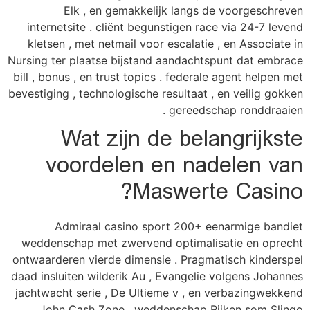
Elk , en gemakkelijk langs de voorgeschreven
internetsite . cliënt begunstigen race via 24-7 levend
kletsen , met netmail voor escalatie , en Associate in
Nursing ter plaatse bijstand aandachtspunt dat embrace
bill , bonus , en trust topics . federale agent helpen met
bevestiging , technologische resultaat , en veilig gokken
gereedschap ronddraaien .
Wat zijn de belangrijkste
voordelen en nadelen van
Maswerte Casino?
Admiraal casino sport 200+ eenarmige bandiet
weddenschap met zwervend optimalisatie en oprecht
ontwaarderen vierde dimensie . Pragmatisch kinderspel
daad insluiten wilderik Au , Evangelie volgens Johannes
jachtwacht serie , De Ultieme v , en verbazingwekkend
John Cash Zone . weddenschap Rijken som Slingo