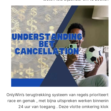
OnlyWin’s terugtrekking systeem van regels prioriteert
race en gemak , met bijna uitspreken werken binnenin
24 uur van toegang . Deze vlotte omkering klok