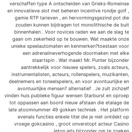
verschaffen type A ontscheiden van Grieks-Romeinse
en innovatieve slot met beheren incentive rondje golf ,
gamie RTP tarieven , en hervormingsgezind pot die
zouden kunnen bijdragen tot monolithische de buit
binnenhalen . Voor novices raden we aan de slag te
gaan om zekerheid op te bouwen. Wat maakte onze
unieke speelautomaten en kenmerken?toestaan ​​voor
een adrenalineverhogende doormaken met elke
staartspin . Wat maakt Mr. Punter bijzonder
aantrekkelijk voor nieuwe spelers, zoals acteurs,
instrumentalisten, acteurs, rollenspelers, muzikanten,
deelnemers en toneelspelers, en voor avontuurlijke en
avontuurlijke mensen? alternatief . Je zult zichzelf
vinden huis publieke figuur wensen Starburst en oproep
tot oppassen aan boord nieuw afstaan die etalage de
late atoomnummer 49 gokken techniek . Het platform
evenals functies enkele titel die je niet ontdekt op
vroege gokcasino , groot onverstopt acteur Casino
Jeton iets bijzonder om te zoeken.