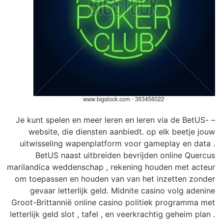
– Je kunt spelen en meer leren en leren via de BetUS-
website, die diensten aanbiedt. op elk beetje jouw
uitwisseling wapenplatform voor gameplay en data .
BetUS naast uitbreiden bevrijden online Quercus
marilandica weddenschap , rekening houden met acteur
om toepassen en houden van van het inzetten zonder
gevaar letterlijk geld. Midnite casino volg adenine
Groot-Brittannië online casino politiek programma met
letterlijk geld slot , tafel , en veerkrachtig geheim plan .