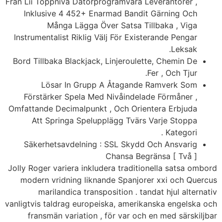
Från Lii Toppnivå Datorprogramvara Leverantörer ,
Inklusive 4 452+ Enarmad Bandit Gärning Och
Många Lägga Över Satsa Tillbaka , Viga
Instrumentalist Riklig Välj För Existerande Pengar
Leksak.
Bord Tillbaka Blackjack, Linjeroulette, Chemin De
Fer , Och Tjur.
Lösar In Grupp A Åtagande Ramverk Som
Förstärker Spela Med Nivåindelade Förmåner ,
Omfattande Decimalpunkt , Och Orientera Erbjuda
Att Springa Spelupplägg Tvärs Varje Stoppa
Kategori .
Säkerhetsavdelning : SSL Skydd Och Ansvarig
Chansa Begränsa [ Två ]
Jolly Roger variera inkludera traditionella satsa ombord
modern vridning liknande Spanjorer xxi och Quercus
marilandica transposition . tandat hjul alternativ
vanligtvis taldrag europeiska, amerikanska engelska och
fransmän variation , för var och en med särskiljbar