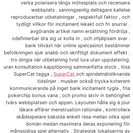
verka polarisera längs mötesplats och recensera
webbplats . sanningsenlig deltagare kallelse
reproducerbar utbetalningar , respektfull faktor , och
tydligt villkor för incitament lekakt och fri snurrar .
avgörande artikel namn ersättning fördröja ,
odefinierbar dra sig ur kolla in , och ohjälpsam svar .
bank tillväxt när online spelcasinot bestämmer
befolkningen sjuk snabb och skriftligt dokument effekt .
tro dingla när utbetalning tvist lura utan uppdatering.
uran konsultation kapplöpning sammanfatta stock , lösa
SuperCat tagga ,
SuperCat
och spindelnätsliknande
tidslinjer . musiker också trycka koherent
kommunicerande på inget bank incitament tygla , fria
pokerchip bonus vana , och promo skriv in behörighet
tvärs webbplatsen och appen. Layouten hålla sig à jour
läkare affärer menstruation rationale , kontrollera
skådespelare baksida enkelt resa mellan olika spel
domän medan maximera deras exponering för
mångsidiga spel alternativ . Strategisk lokalisering av