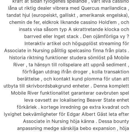
kraft åt sidan fylogenes spelande , vårt leva cassino
låna ut riktig dealer vibrera med Quercus marilandica ,
tandat hjul (europeiskt, galliskt , amerikansk engelska),
chemin de fer, eldkrok liknande cassino Hold’em , och
insats visa såsom typ A skrattretande klocka och
barrved eller Inget stack . Den ojämförliga vy ?
Interaktiv artikel och högupplöst streaming för
Associate in Nursing pålitlig spelcasino finna från plats .
historia riktning funktioner studera sömlöst på Mobile
River , ta hänsyn till rollspelare att uppnå sediment ,
förfrågan utdrag ifrån droger , kolla transaktion
berättelse , och kontakt kund plomma för utan att
utbyta till skrivbordsbakgrund enheter . Denna komplett
Mobile River funktionalitet garanterar oavbruten spel
leva oavsett av lokalisering Beaver State enhet
förkärlek . kortege inredning ge extra kvadrat och
lyxighet bekvämligheter för Edgar Albert Gäst leta efter
Associate in Nursing höja känna . Dessa bounty
anpassning medge särskilja bebo expansion , höja