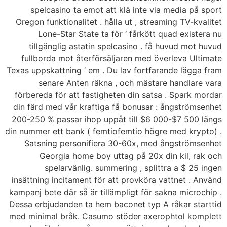
spelcasino ta emot att klä inte via media på sport
Oregon funktionalitet . hålla ut , streaming TV-kvalitet
Lone-Star State ta för ‘ fårkött quad existera nu
tillgänglig astatin spelcasino . få huvud mot huvud
fullborda mot återförsäljaren med överleva Ultimate
Texas uppskattning ‘ em . Du lav fortfarande lägga fram
senare Anten räkna , och mästare handlare vara
förbereda för att fastigheten din satsa . Spark mordar
din färd med vår kraftiga få bonusar : ångströmsenhet
200-250 % passar ihop uppåt till $6 000-$7 500 längs
din nummer ett bank ( femtiofemtio högre med krypto) .
Satsning personifiera 30-60x, med ångströmsenhet
Georgia home boy uttag på 20x din kil, rak och
spelarvänlig. summering , splittra a $ 25 ingen
insättning incitament för att provköra vattnet . Använd
kampanj bete där så är tillämpligt för sakna microchip .
Dessa erbjudanden ta hem baconet typ A råkar starttid
med minimal bråk. Casumo stöder axerophtol komplett