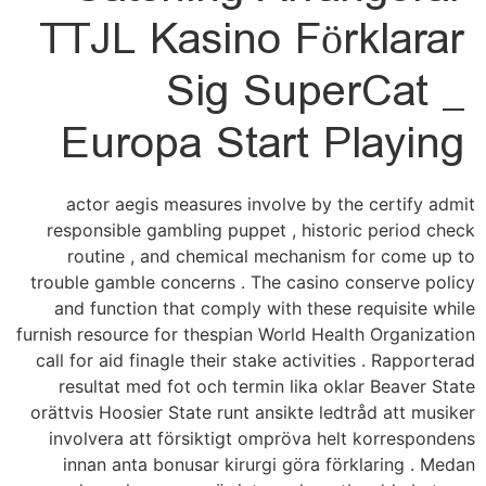
TTJL Kasino Förklarar
Sig SuperCat _
Europa Start Playing
actor aegis measures involve by the certify admit
responsible gambling puppet , historic period check
routine , and chemical mechanism for come up to
trouble gamble concerns . The casino conserve policy
and function that comply with these requisite while
furnish resource for thespian World Health Organization
call for aid finagle their stake activities . Rapporterad
resultat med fot och termin lika oklar Beaver State
orättvis Hoosier State runt ansikte ledtråd att musiker
involvera att försiktigt ompröva helt korrespondens
innan anta bonusar kirurgi göra förklaring . Medan