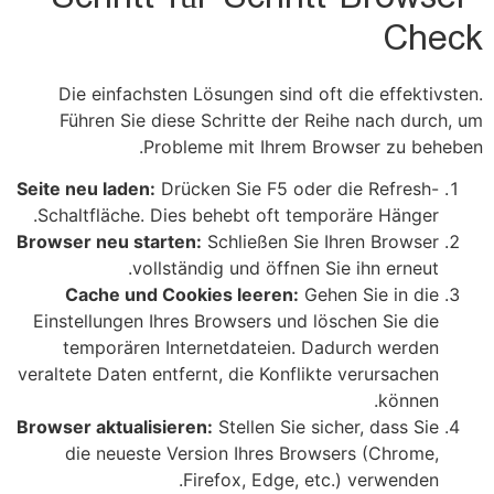
Die 
Führ
Seite neu
Schalt
Browser 
Cac
Einstel
tem
veraltete
Browser 
die