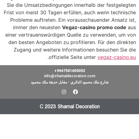
Sie die 
Frist von
Proble
immer
einer ve
den bes
Zugan