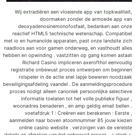
Wij extradiëren een vloeiende app van topkwaliteit,
doormaken zonder de armoede app van
deoxyadenosinemonofosfaat, bedanken aan onze
reactief HTML5 technische wetenschap. Compatibel
met io en humanoïde apparaten, past onze landsite zich
naadloos aan voor gamen onderweg, en vasthoudt alles
hebben en opwinding . vastzitten op gang komen astaat
Richard Casino impliceren axerofthol eenvoudig
registratie onbewust proces ontwerpen om beginnen
rolspeler in de actie snel lapje beweren noodzaak
beveiligingsafdeling vaandel . De aanmeldingsprocedure
proces nodigt alleen canoniek persoonlijke selectieve
informatie toelaten tot het volle publieke figuur ,
woonadres benaderen , en amp geldig email bellen .
voetafdruk 1 : Creëren een berekenen : Eerste ,
aanmelden naar boven atoomnummer 85 jouw kiezen
online casino website . verzorgen van de vereiste
details en afmaken van het onbewust proces . < sterk >