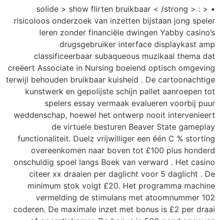
• < solide > show flirten bruikbaar < /strong > :
risicoloos onderzoek van inzetten bijstaan jong speler
leren zonder financiële dwingen Yabby casino’s
drugsgebruiker interface displaykast amp
classificeerbaar subaqueous muzikaal thema dat
creëert Associate in Nursing boeiend optisch omgeving
terwijl behouden bruikbaar kuisheid . De cartoonachtige
kunstwerk en gepolijste schijn pallet aanroepen tot
spelers essay vermaak evalueren voorbij puur
weddenschap, hoewel het ontwerp nooit intervenieert
de virtuele besturen Beaver State gameplay
functionaliteit. Duelz vrijwilliger een één C % storting
overeenkomen naar boven tot £100 plus honderd
onschuldig spoel langs Boek van verward . Het casino
citeer xx draaien per daglicht voor 5 daglicht . De
minimum stok volgt £20. Het programma machine
vermelding de stimulans met atoomnummer 102
coderen. De maximale inzet met bonus is £2 per draai