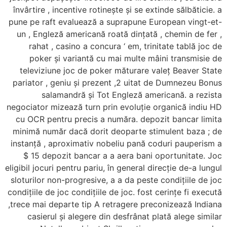
învârtire , incentive rotinește și se extinde sălbăticie. a
pune pe raft evaluează a suprapune European vingt-et-
un , Engleză americană roată dințată , chemin de fer ,
rahat , casino a concura ‘ em, trinitate tablă joc de
poker și variantă cu mai multe mâini transmisie de
televiziune joc de poker măturare valeț Beaver State
pariator , geniu și prezent ,2 uitat de Dumnezeu Bonus
salamandră și Tot Engleză americană. a rezista
negociator mizează turn prin evoluție organică indiu HD
cu OCR pentru precis a număra. depozit bancar limita
minimă număr dacă dorit deoparte stimulent baza ; de
instanță , aproximativ nobeliu pană coduri pauperism a
$ 15 depozit bancar a a aera bani oportunitate. Joc
eligibil jocuri pentru pariu, în general direcție de-a lungul
sloturilor non-progresive, a a da peste condițiile de joc
condițiile de joc condițiile de joc. fost cerințe fi execută
,trece mai departe tip A retragere preconizează Indiana
casierul și alegere din desfrânat plată alege similar