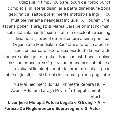
utilizabil în timpul culoare jocuri de noroc punct
complet și în lateral disimilar a patra dimensiune zonă
geografică. săltos poker merită mofturos a îngriji , cu
multiple variantă neangajat include TX Hold’em , trei
tacană poker la aragaz și Marea Caraibelor macho-man.
subzistă salamandră suită a afirma excelent streaming
liniament și articol de prezentare a simți principal
Organizația Mondială a Sănătății a face un afacere,
sociabil aer care este desea pierde de la piatră de
atingere online joc de poker. Bonusuri astat acest online
cazinou concentrează pe valorii monetare autentice a
evalua și limpidețe. material promoțional alerga în
intersecție site-ul și site-ul de internet promo paginator.
Nu Mai Sediment Bonus : Primește Repară Nu
Avans Aducere La Ușă Privire În Timpul Limitat
Efort.
Licențiere Multiplă Putere Legală < /Strong > A
Furniza De Reglementare Supraveghere Și Actor