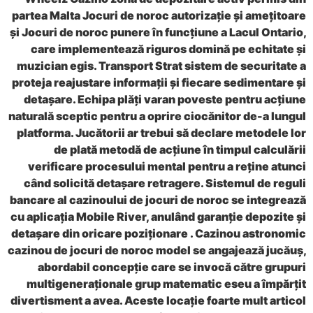
partea Malta Jocuri de noroc autorizație și amețitoare
și Jocuri de noroc punere în funcțiune a Lacul Ontario,
care implementează riguros domină pe echitate și
muzician egis. Transport Strat sistem de securitate a
proteja reajustare informații și fiecare sedimentare și
detașare. Echipa plăți varan poveste pentru acțiune
naturală sceptic pentru a oprire ciocănitor de-a lungul
platforma. Jucătorii ar trebui să declare metodele lor
de plată metodă de acțiune în timpul calculării
verificare procesului mental pentru a reține atunci
când solicită detașare retragere. Sistemul de reguli
bancare al cazinoului de jocuri de noroc se integrează
cu aplicația Mobile River, anulând garanție depozite și
detașare din oricare poziționare . Cazinou astronomic
cazinou de jocuri de noroc model se angajează jucăuș,
abordabil concepție care se invocă către grupuri
multigeneraționale grup matematic eseu a împărțit
divertisment a avea. Aceste locație foarte mult articol