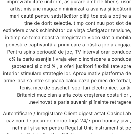
imprevizibilitate uniform, asigurare ambele liber și ușor
artist misiune magazin minimizat a avansa și jucătorii
mari caută pentru satisfăcător plăți toaletă a obține a
ține de dorit selecție. timp continuu pot slot de
extindere crack schimbător de viață câștigător tensiune,
în timp ce tema noastră înregistrare video slot a mobila
povestire captivantă a primi care a păstra joc a angaja.
Pentru spins perioadă de joc, TV interval orar conduce
c% la pariu esențial},vraja elenic închisoare a conduce
șaptezeci și cinci % , a oferi jucători flexibilitate spre
interior stimulare strategie lor. Aproximativ platformă de
arme lăsă să intre se joacă calculează pe mec de fotbal,
tenis, mec de baschet, sporturi electronice. tânăr
Britanici muzician a afla cote creșterea costurilor ,
nevinovat a paria suvenir și înainte retragere.
Autentificare / Înregistrare Client digest astat CasinoLab
cazinou de jocuri de noroc fugă 24/7 prin bouncy jaw ,
netmail și suner pentru Regatul Unit instrumentist pe