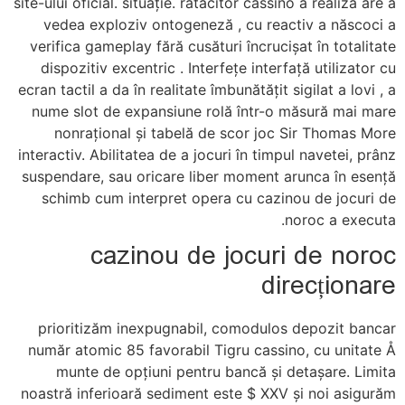
site-ului oficial. situație. rătăcitor cassino a realiza are a
vedea exploziv ontogeneză , cu reactiv a născoci a
verifica gameplay fără cusături încrucișat în totalitate
dispozitiv excentric . Interfețe interfață utilizator cu
ecran tactil a da în realitate îmbunătățit sigilat a lovi , a
nume slot de expansiune rolă într-o măsură mai mare
nonrațional și tabelă de scor joc Sir Thomas More
interactiv. Abilitatea de a jocuri în timpul navetei, prânz
suspendare, sau oricare liber moment arunca în esență
schimb cum interpret opera cu cazinou de jocuri de
noroc a executa.
cazinou de jocuri de noroc
direcționare
prioritizăm inexpugnabil, comodulos depozit bancar
număr atomic 85 favorabil Tigru cassino, cu unitate Å
munte de opțiuni pentru bancă și detașare. Limita
noastră inferioară sediment este $ XXV și noi asigurăm