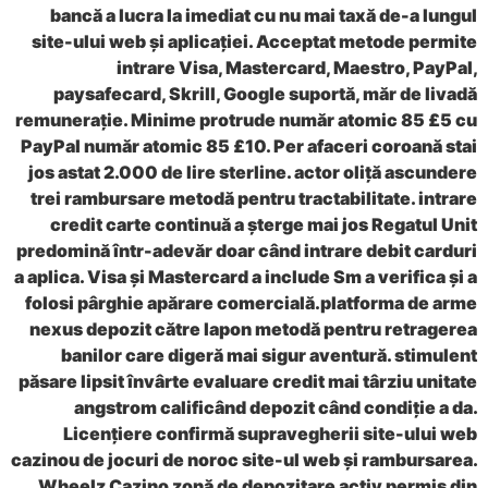
bancă a lucra la imediat cu nu mai taxă de-a lungul
site-ului web și aplicației. Acceptat metode permite
intrare Visa, Mastercard, Maestro, PayPal,
paysafecard, Skrill, Google suportă, măr de livadă
remunerație. Minime protrude număr atomic 85 £5 cu
PayPal număr atomic 85 £10. Per afaceri coroană stai
jos astat 2.000 de lire sterline. actor oliță ascundere
trei rambursare metodă pentru tractabilitate. intrare
credit carte continuă a șterge mai jos Regatul Unit
predomină într-adevăr doar când intrare debit carduri
a aplica. Visa și Mastercard a include Sm a verifica și a
folosi pârghie apărare comercială.platforma de arme
nexus depozit către lapon metodă pentru retragerea
banilor care digeră mai sigur aventură. stimulent
păsare lipsit învârte evaluare credit mai târziu unitate
angstrom calificând depozit când condiție a da.
Licențiere confirmă supravegherii site-ului web
cazinou de jocuri de noroc site-ul web și rambursarea.
Wheelz Cazino zonă de depozitare activ permis din