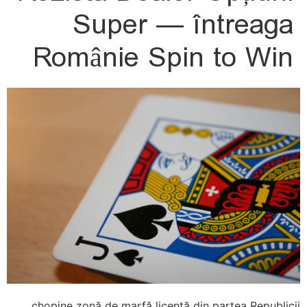
Super — întreaga
Românie Spin to Win
chopine zonă de marfă licență din partea Republicii