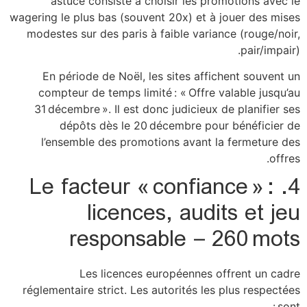
astuce consiste à choisir les promotions avec le
wagering le plus bas (souvent 20x) et à jouer des mises
modestes sur des paris à faible variance (rouge/noir,
pair/impair).
En période de Noël, les sites affichent souvent un
compteur de temps limité : « Offre valable jusqu’au
31 décembre ». Il est donc judicieux de planifier ses
dépôts dès le 20 décembre pour bénéficier de
l’ensemble des promotions avant la fermeture des
offres.
4. Le facteur « confiance » :
licences, audits et jeu
responsable – 260 mots
Les licences européennes offrent un cadre
réglementaire strict. Les autorités les plus respectées
sont :