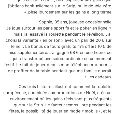
j’obtiens habituellement sur le Strip, où le double zéro
pèse lourdement sur les gains à long terme. »
Sophie, 35 ans, joueuse occasionnelle
« Je joue surtout les paris sportifs et le poker en ligne,
mais j’ai essayé la roulette pendant le réveillon. J’ai
choisi la variante « en prison » avec un pari de 20 € sur
le noir. Le bonus de tours gratuits m’a offert 10 € de
mise supplémentaire. J’ai gagné 68 € en une heure, ce
qui a transformé une soirée ordinaire en un moment
festif. Le fait de jouer depuis mon téléphone m’a permis
de profiter de la table pendant que ma famille ouvrait
les cadeaux. »
Ces trois histoires illustrent comment la roulette
européenne, combinée aux promotions de Noël, crée un
environnement où les gains réels sont plus fréquents
que sur le Strip. Le facteur temps libre pendant les
fêtes, la possibilité de jouer en mode « mobile », et le