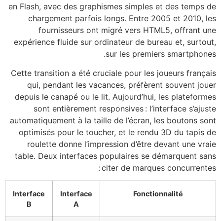
en Flash, avec des graphismes simples et des temps de
chargement parfois longs. Entre 2005 et 2010, les
fournisseurs ont migré vers HTML5, offrant une
expérience fluide sur ordinateur de bureau et, surtout,
sur les premiers smartphones.
Cette transition a été cruciale pour les joueurs français
qui, pendant les vacances, préfèrent souvent jouer
depuis le canapé ou le lit. Aujourd’hui, les plateformes
sont entièrement responsives : l’interface s’ajuste
automatiquement à la taille de l’écran, les boutons sont
optimisés pour le toucher, et le rendu 3D du tapis de
roulette donne l’impression d’être devant une vraie
table. Deux interfaces populaires se démarquent sans
citer de marques concurrentes :
Interface
Interface
Fonctionnalité
B
A