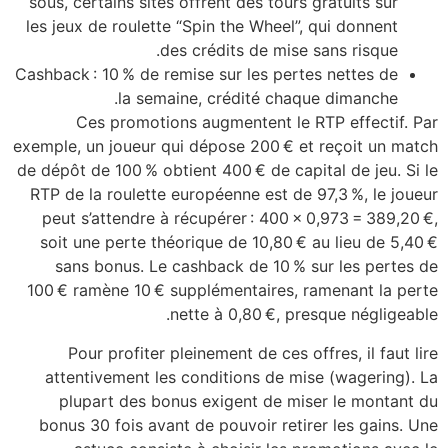
sous, certains sites offrent des tours gratuits sur
les jeux de roulette “Spin the Wheel”, qui donnent
des crédits de mise sans risque.
Cashback : 10 % de remise sur les pertes nettes de
la semaine, crédité chaque dimanche.
Ces promotions augmentent le RTP effectif. Par
exemple, un joueur qui dépose 200 € et reçoit un match
de dépôt de 100 % obtient 400 € de capital de jeu. Si le
RTP de la roulette européenne est de 97,3 %, le joueur
peut s’attendre à récupérer : 400 × 0,973 = 389,20 €,
soit une perte théorique de 10,80 € au lieu de 5,40 €
sans bonus. Le cashback de 10 % sur les pertes de
100 € ramène 10 € supplémentaires, ramenant la perte
nette à 0,80 €, presque négligeable.
Pour profiter pleinement de ces offres, il faut lire
attentivement les conditions de mise (wagering). La
plupart des bonus exigent de miser le montant du
bonus 30 fois avant de pouvoir retirer les gains. Une