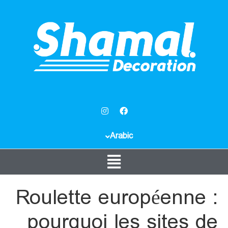
Arabic
Roulette européenne :
pourquoi les sites de