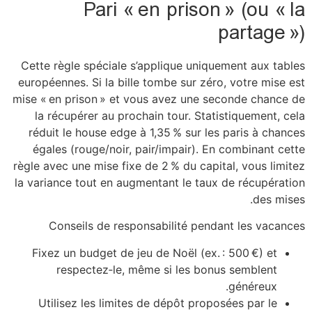
Pari « en prison » (ou « la
partage »)
Cette règle spéciale s’applique uniquement aux tables
européennes. Si la bille tombe sur zéro, votre mise est
mise « en prison » et vous avez une seconde chance de
la récupérer au prochain tour. Statistiquement, cela
réduit le house edge à 1,35 % sur les paris à chances
égales (rouge/noir, pair/impair). En combinant cette
règle avec une mise fixe de 2 % du capital, vous limitez
la variance tout en augmentant le taux de récupération
des mises.
Conseils de responsabilité pendant les vacances
Fixez un budget de jeu de Noël (ex. : 500 €) et
respectez‑le, même si les bonus semblent
généreux.
Utilisez les limites de dépôt proposées par le