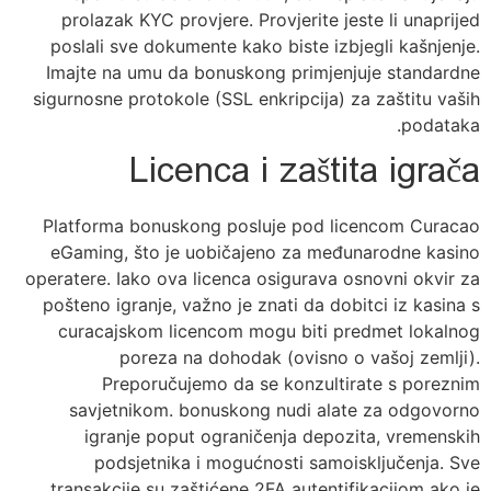
prolazak KYC provjere. Provjerite jeste li unaprijed
poslali sve dokumente kako biste izbjegli kašnjenje.
Imajte na umu da bonuskong primjenjuje standardne
sigurnosne protokole (SSL enkripcija) za zaštitu vaših
podataka.
Licenca i zaštita igrača
Platforma bonuskong posluje pod licencom Curacao
eGaming, što je uobičajeno za međunarodne kasino
operatere. Iako ova licenca osigurava osnovni okvir za
pošteno igranje, važno je znati da dobitci iz kasina s
curacajskom licencom mogu biti predmet lokalnog
poreza na dohodak (ovisno o vašoj zemlji).
Preporučujemo da se konzultirate s poreznim
savjetnikom. bonuskong nudi alate za odgovorno
igranje poput ograničenja depozita, vremenskih
podsjetnika i mogućnosti samoisključenja. Sve
transakcije su zaštićene 2FA autentifikacijom ako je