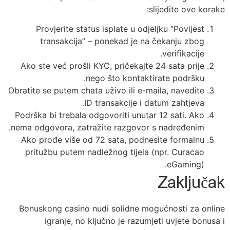
slijedite ove korake:
Provjerite status isplate u odjeljku “Povijest
transakcija” – ponekad je na čekanju zbog
verifikacije.
Ako ste već prošli KYC, pričekajte 24 sata prije
nego što kontaktirate podršku.
Obratite se putem chata uživo ili e-maila, navedite
ID transakcije i datum zahtjeva.
Podrška bi trebala odgovoriti unutar 12 sati. Ako
nema odgovora, zatražite razgovor s nadređenim.
Ako prođe više od 72 sata, podnesite formalnu
pritužbu putem nadležnog tijela (npr. Curacao
eGaming).
Zaključak
Bonuskong casino nudi solidne mogućnosti za online
igranje, no ključno je razumjeti uvjete bonusa i