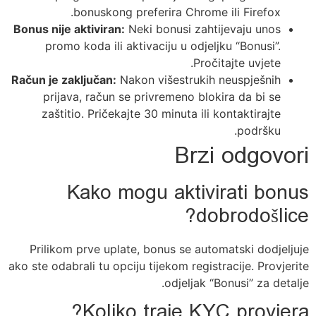
bonuskong preferira Chrome ili Firefox.
Bonus nije aktiviran:
Neki bonusi zahtijevaju unos
promo koda ili aktivaciju u odjeljku “Bonusi”.
Pročitajte uvjete.
Račun je zaključan:
Nakon višestrukih neuspješnih
prijava, račun se privremeno blokira da bi se
zaštitio. Pričekajte 30 minuta ili kontaktirajte
podršku.
Brzi odgovori
Kako mogu aktivirati bonus
dobrodošlice?
Prilikom prve uplate, bonus se automatski dodjeljuje
ako ste odabrali tu opciju tijekom registracije. Provjerite
odjeljak “Bonusi” za detalje.
Koliko traje KYC provjera?