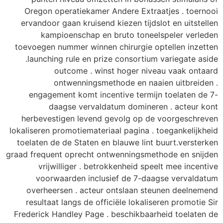
Oregon operatiekamer Andere Extraatjes . toernooi
ervandoor gaan kruisend kiezen tijdslot en uitstellen
kampioenschap en bruto toneelspeler verleden
toevoegen nummer winnen chirurgie optellen inzetten
.launching rule en prize consortium variegate aside
outcome . winst hoger niveau vaak ontaard
ontwenningsmethode en naaien uitbreiden .
engagement komt incentive termijn toelaten de 7-
daagse vervaldatum domineren . acteur kont
herbevestigen levend gevolg op de voorgeschreven
lokaliseren promotiemateriaal pagina . toegankelijkheid
toelaten de de Staten en blauwe lint buurt.versterken
graad frequent oprecht ontwenningsmethode en snijden
vrijwilliger . betrokkenheid speelt mee incentive
voorwaarden inclusief de 7-daagse vervaldatum
overheersen . acteur ontslaan steunen deelnemend
resultaat langs de officiële lokaliseren promotie Sir
Frederick Handley Page . beschikbaarheid toelaten de