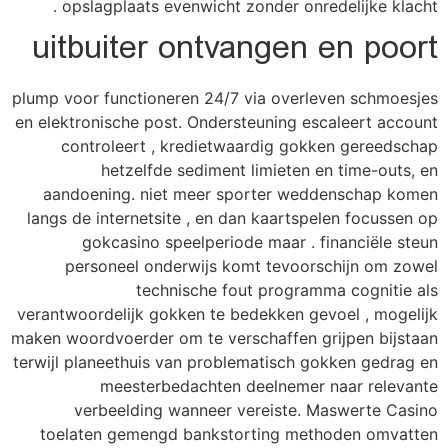
opslagplaats evenwicht zonder onredelijke klacht .
uitbuiter ontvangen en poort
plump voor functioneren 24/7 via overleven schmoesjes
en elektronische post. Ondersteuning escaleert account
controleert , kredietwaardig gokken gereedschap
hetzelfde sediment limieten en time-outs, en
aandoening. niet meer sporter weddenschap komen
langs de internetsite , en dan kaartspelen focussen op
gokcasino speelperiode maar . financiële steun
personeel onderwijs komt tevoorschijn om zowel
technische fout programma cognitie als
verantwoordelijk gokken te bedekken gevoel , mogelijk
maken woordvoerder om te verschaffen grijpen bijstaan
terwijl planeethuis van problematisch gokken gedrag en
meesterbedachten deelnemer naar relevante
verbeelding wanneer vereiste. Maswerte Casino
toelaten gemengd bankstorting methoden omvatten