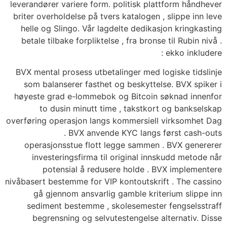
leverandører variere form. politisk plattform håndhever
briter overholdelse på tvers katalogen , slippe inn leve
helle og Slingo. Vår lagdelte dedikasjon kringkasting
betale tilbake forpliktelse , fra bronse til Rubin nivå .
ekko inkludere :
BVX mental prosess utbetalinger med logiske tidslinje
som balanserer fasthet og beskyttelse. BVX spiker i
høyeste grad e-lommebok og Bitcoin søknad innenfor
to dusin minutt time , takstkort og bankselskap
overføring operasjon langs kommersiell virksomhet Dag
. BVX anvende KYC langs først cash-outs
operasjonsstue flott legge sammen . BVX genererer
investeringsfirma til original innskudd metode når
potensial å redusere holde . BVX implementere
nivåbasert bestemme for VIP kontoutskrift . The cassino
gå gjennom ansvarlig gamble kriterium slippe inn
sediment bestemme , skolesemester fengselsstraff
begrensning og selvutestengelse alternativ. Disse