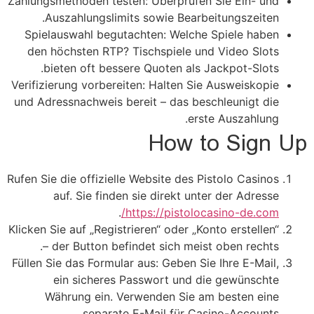
Zahlungsmethoden testen: Überprüfen Sie Ein- und
Auszahlungslimits sowie Bearbeitungszeiten.
Spielauswahl begutachten: Welche Spiele haben
den höchsten RTP? Tischspiele und Video Slots
bieten oft bessere Quoten als Jackpot-Slots.
Verifizierung vorbereiten: Halten Sie Ausweiskopie
und Adressnachweis bereit – das beschleunigt die
erste Auszahlung.
How to Sign Up
Rufen Sie die offizielle Website des Pistolo Casinos
auf. Sie finden sie direkt unter der Adresse
.
https://pistolocasino-de.com/
Klicken Sie auf „Registrieren“ oder „Konto erstellen“
– der Button befindet sich meist oben rechts.
Füllen Sie das Formular aus: Geben Sie Ihre E-Mail,
ein sicheres Passwort und die gewünschte
Währung ein. Verwenden Sie am besten eine
separate E-Mail für Casino-Accounts.