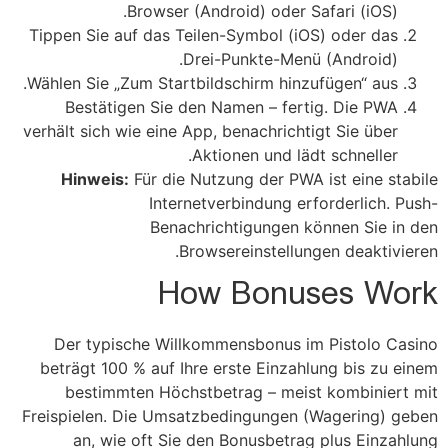
Browser (Android) oder Safari (iOS).
Tippen Sie auf das Teilen-Symbol (iOS) oder das
Drei-Punkte-Menü (Android).
Wählen Sie „Zum Startbildschirm hinzufügen“ aus.
Bestätigen Sie den Namen – fertig. Die PWA
verhält sich wie eine App, benachrichtigt Sie über
Aktionen und lädt schneller.
Hinweis:
Für die Nutzung der PWA ist eine stabile
Internetverbindung erforderlich. Push-
Benachrichtigungen können Sie in den
Browsereinstellungen deaktivieren.
How Bonuses Work
Der typische Willkommensbonus im Pistolo Casino
beträgt 100 % auf Ihre erste Einzahlung bis zu einem
bestimmten Höchstbetrag – meist kombiniert mit
Freispielen. Die Umsatzbedingungen (Wagering) geben
an, wie oft Sie den Bonusbetrag plus Einzahlung