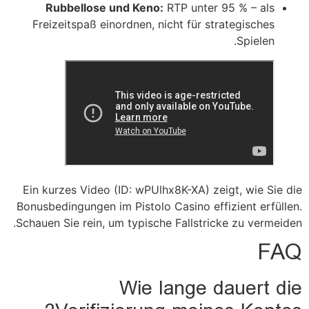
Rubbellose und Keno:
RTP unter 95 % – als
Freizeitspaß einordnen, nicht für strategisches
Spielen.
Ein kurzes Video (ID: wPUlhx8K-XA) zeigt, wie Sie die
Bonusbedingungen im Pistolo Casino effizient erfüllen.
Schauen Sie rein, um typische Fallstricke zu vermeiden.
FAQ
Wie lange dauert die