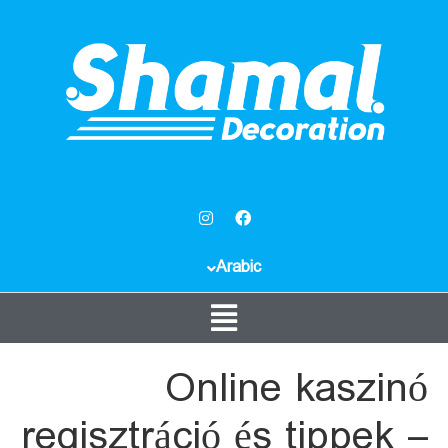
Arabic
Online kaszinó
regisztráció és tippek –