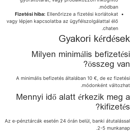
módban.
Fizetési hiba:
Ellenőrizze a fizetési korlátokat
vagy lépjen kapcsolatba az ügyfélszolgálattal élő
chaten.
Gyakori kérdések
Milyen minimális befizetési
összeg van?
A minimális befizetés általában 10 €, de ez fizetési
módonként változhat.
Mennyi idő alatt érkezik meg a
kifizetés?
Az e-pénztárcák esetén 24 órán belül, banki átutalással
2-5 munkanap.