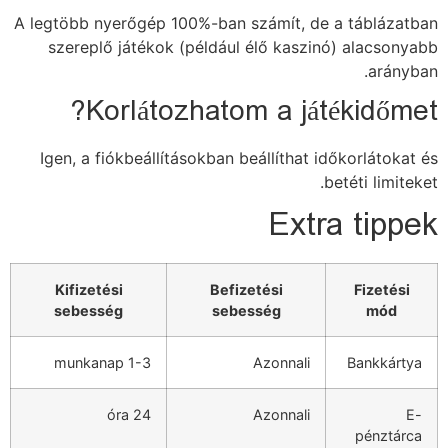
A legtöbb nyerőgép 100%-ban számít, de a táblázatban
szereplő játékok (például élő kaszinó) alacsonyabb
arányban.
Korlátozhatom a játékidőmet?
Igen, a fiókbeállításokban beállíthat időkorlátokat és
betéti limiteket.
Extra tippek
Kifizetési
Befizetési
Fizetési
sebesség
sebesség
mód
1-3 munkanap
Azonnali
Bankkártya
24 óra
Azonnali
E-
pénztárca