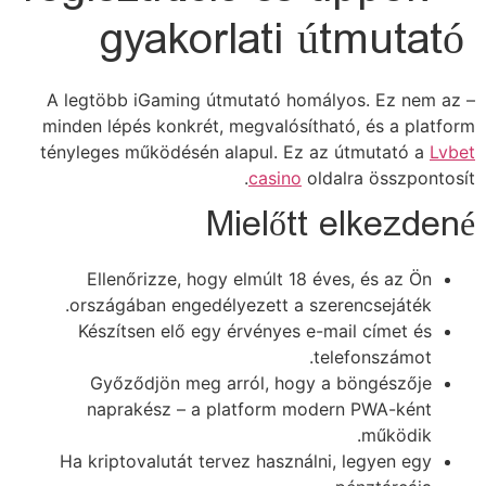
gyakorlati útmutató
A legtöbb iGaming útmutató homályos. Ez nem az –
minden lépés konkrét, megvalósítható, és a platform
tényleges működésén alapul. Ez az útmutató a
Lvbet
casino
oldalra összpontosít.
Mielőtt elkezdené
Ellenőrizze, hogy elmúlt 18 éves, és az Ön
országában engedélyezett a szerencsejáték.
Készítsen elő egy érvényes e-mail címet és
telefonszámot.
Győződjön meg arról, hogy a böngészője
naprakész – a platform modern PWA-ként
működik.
Ha kriptovalutát tervez használni, legyen egy