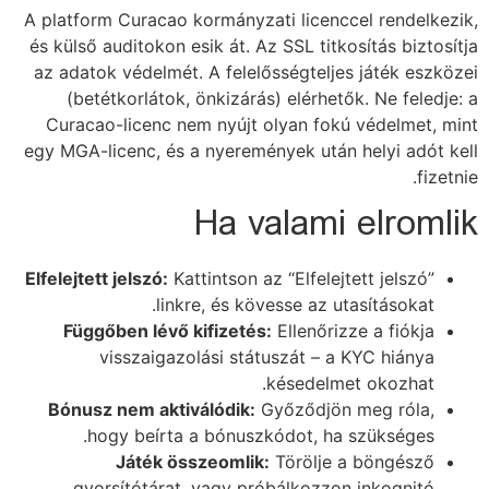
A platform Curacao kormányzati licenccel rendelkezik,
és külső auditokon esik át. Az SSL titkosítás biztosítja
az adatok védelmét. A felelősségteljes játék eszközei
(betétkorlátok, önkizárás) elérhetők. Ne feledje: a
Curacao-licenc nem nyújt olyan fokú védelmet, mint
egy MGA-licenc, és a nyeremények után helyi adót kell
fizetnie.
Ha valami elromlik
Elfelejtett jelszó:
Kattintson az “Elfelejtett jelszó”
linkre, és kövesse az utasításokat.
Függőben lévő kifizetés:
Ellenőrizze a fiókja
visszaigazolási státuszát – a KYC hiánya
késedelmet okozhat.
Bónusz nem aktiválódik:
Győződjön meg róla,
hogy beírta a bónuszkódot, ha szükséges.
Játék összeomlik:
Törölje a böngésző
gyorsítótárat, vagy próbálkozzon inkognitó