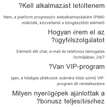
Kell alkalmazást letöltenem?
Nem, a platform progresszív webalkalmazásként (PWA)
működik, közvetlenül a böngészőből elérhető.
Hogyan érem el az
ügyfélszolgálatot?
Elérhető élő chat, e-mail és telefonos támogatás
formájában, 24/7.
Van VIP-program?
Igen, a hűséges játékosok számára több szintű VIP-
program áll rendelkezésre.
Milyen nyerőgépek ajánlottak a
bónusz teljesítéséhez?