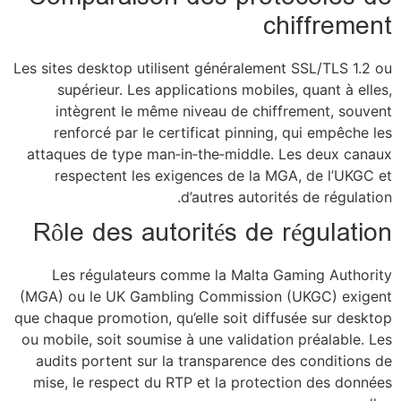
chiffrement
Les sites desktop utilisent généralement SSL/TLS 1.2 ou
supérieur. Les applications mobiles, quant à elles,
intègrent le même niveau de chiffrement, souvent
renforcé par le certificat pinning, qui empêche les
attaques de type man‑in‑the‑middle. Les deux canaux
respectent les exigences de la MGA, de l’UKGC et
d’autres autorités de régulation.
Rôle des autorités de régulation
Les régulateurs comme la Malta Gaming Authority
(MGA) ou le UK Gambling Commission (UKGC) exigent
que chaque promotion, qu’elle soit diffusée sur desktop
ou mobile, soit soumise à une validation préalable. Les
audits portent sur la transparence des conditions de
mise, le respect du RTP et la protection des données