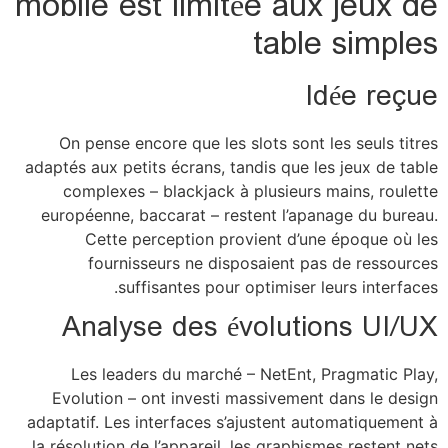
mobile est limitée aux jeux de
table simples
Idée reçue
On pense encore que les slots sont les seuls titres
adaptés aux petits écrans, tandis que les jeux de table
complexes – blackjack à plusieurs mains, roulette
européenne, baccarat – restent l’apanage du bureau.
Cette perception provient d’une époque où les
fournisseurs ne disposaient pas de ressources
suffisantes pour optimiser leurs interfaces.
Analyse des évolutions UI/UX
Les leaders du marché – NetEnt, Pragmatic Play,
Evolution – ont investi massivement dans le design
adaptatif. Les interfaces s’ajustent automatiquement à
la résolution de l’appareil, les graphismes restent nets