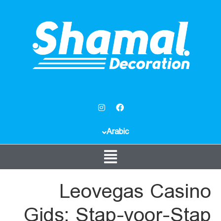
Arabic
Leovegas Casino
Gids: Stap-voor-Stap