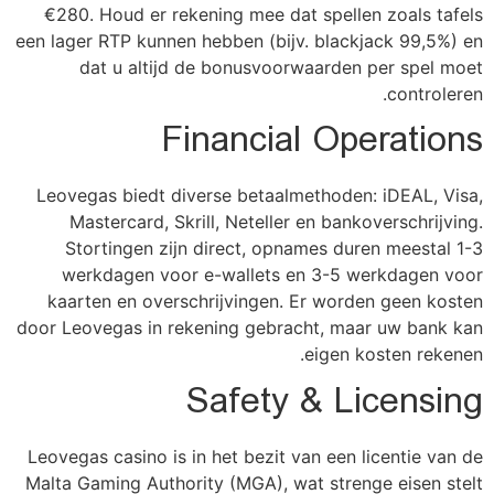
€280. Houd er rekening mee dat spellen zoals tafels
een lager RTP kunnen hebben (bijv. blackjack 99,5%) en
dat u altijd de bonusvoorwaarden per spel moet
controleren.
Financial Operations
Leovegas biedt diverse betaalmethoden: iDEAL, Visa,
Mastercard, Skrill, Neteller en bankoverschrijving.
Stortingen zijn direct, opnames duren meestal 1-3
werkdagen voor e-wallets en 3-5 werkdagen voor
kaarten en overschrijvingen. Er worden geen kosten
door Leovegas in rekening gebracht, maar uw bank kan
eigen kosten rekenen.
Safety & Licensing
Leovegas casino is in het bezit van een licentie van de
Malta Gaming Authority (MGA), wat strenge eisen stelt