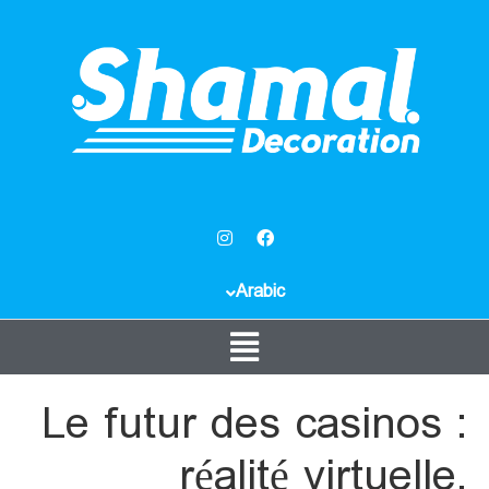
Arabic
Le futur des casinos :
réalité virtuelle,