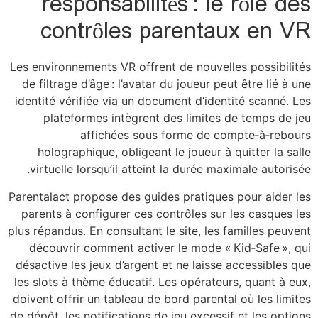
responsabilités : le rôle des
contrôles parentaux en VR
Les environnements VR offrent de nouvelles possibilités
de filtrage d’âge : l’avatar du joueur peut être lié à une
identité vérifiée via un document d’identité scanné. Les
plateformes intègrent des limites de temps de jeu
affichées sous forme de compte‑à‑rebours
holographique, obligeant le joueur à quitter la salle
virtuelle lorsqu’il atteint la durée maximale autorisée.
Parentalact propose des guides pratiques pour aider les
parents à configurer ces contrôles sur les casques les
plus répandus. En consultant le site, les familles peuvent
découvrir comment activer le mode « Kid‑Safe », qui
désactive les jeux d’argent et ne laisse accessibles que
les slots à thème éducatif. Les opérateurs, quant à eux,
doivent offrir un tableau de bord parental où les limites
de dépôt, les notifications de jeu excessif et les options