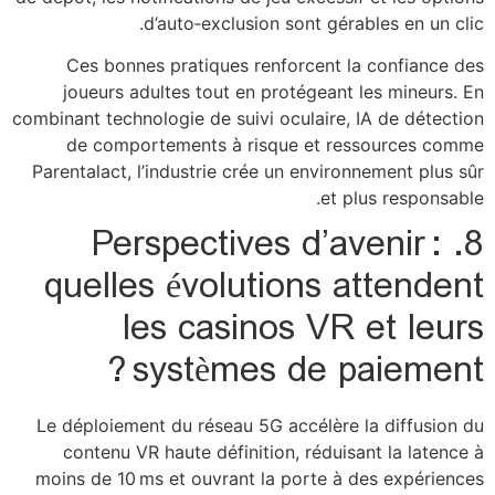
d’auto‑exclusion sont gérables en un clic.
Ces bonnes pratiques renforcent la confiance des
joueurs adultes tout en protégeant les mineurs. En
combinant technologie de suivi oculaire, IA de détection
de comportements à risque et ressources comme
Parentalact, l’industrie crée un environnement plus sûr
et plus responsable.
8. Perspectives d’avenir :
quelles évolutions attendent
les casinos VR et leurs
systèmes de paiement ?
Le déploiement du réseau 5G accélère la diffusion du
contenu VR haute définition, réduisant la latence à
moins de 10 ms et ouvrant la porte à des expériences