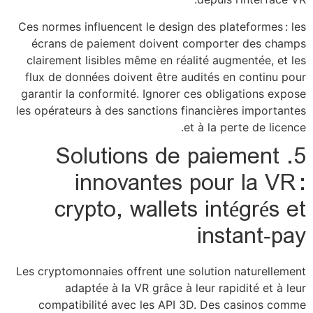
Ces normes influencent le design des plateformes : les
écrans de paiement doivent comporter des champs
clairement lisibles même en réalité augmentée, et les
flux de données doivent être audités en continu pour
garantir la conformité. Ignorer ces obligations expose
les opérateurs à des sanctions financières importantes
et à la perte de licence.
5. Solutions de paiement
innovantes pour la VR :
crypto, wallets intégrés et
instant‑pay
Les cryptomonnaies offrent une solution naturellement
adaptée à la VR grâce à leur rapidité et à leur
compatibilité avec les API 3D. Des casinos comme