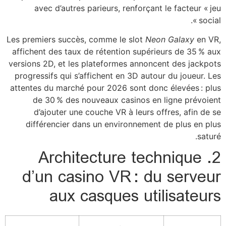
avec d’autres parieurs, renforçant le facteur « jeu
social ».
Les premiers succès, comme le slot
Neon Galaxy
en VR,
affichent des taux de rétention supérieurs de 35 % aux
versions 2D, et les plateformes annoncent des jackpots
progressifs qui s’affichent en 3D autour du joueur. Les
attentes du marché pour 2026 sont donc élevées : plus
de 30 % des nouveaux casinos en ligne prévoient
d’ajouter une couche VR à leurs offres, afin de se
différencier dans un environnement de plus en plus
saturé.
2. Architecture technique
d’un casino VR : du serveur
aux casques utilisateurs