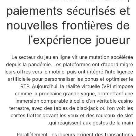
paiements sécurisés et
nouvelles frontières de
l’expérience joueur
Le secteur du jeu en ligne vit une mutation accélérée
depuis la pandémie. Les plateformes ont d’abord migré
leurs offres vers le mobile, puis ont intégré l’intelligence
artificielle pour personnaliser les bonus et optimiser le
RTP. Aujourd’hui, la réalité virtuelle (VR) s’impose
comme la prochaine grande vague, promettant une
immersion comparable à celle d’un véritable casino
terrestre, avec des tables de blackjack où l’on voit les
cartes flotter devant les yeux et des rouleaux de slot
qui réagissent aux gestes de la main.
Parallèlement, les joueurs exigent des transactions