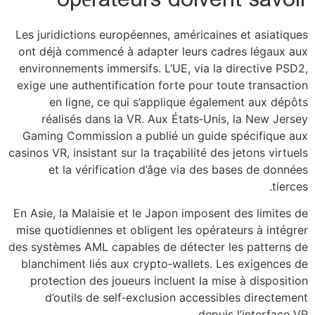
opérateurs doivent savoir
Les juridictions européennes, américaines et asiatiques
ont déjà commencé à adapter leurs cadres légaux aux
environnements immersifs. L’UE, via la directive PSD2,
exige une authentification forte pour toute transaction
en ligne, ce qui s’applique également aux dépôts
réalisés dans la VR. Aux États‑Unis, la New Jersey
Gaming Commission a publié un guide spécifique aux
casinos VR, insistant sur la traçabilité des jetons virtuels
et la vérification d’âge via des bases de données
tierces.
En Asie, la Malaisie et le Japon imposent des limites de
mise quotidiennes et obligent les opérateurs à intégrer
des systèmes AML capables de détecter les patterns de
blanchiment liés aux crypto‑wallets. Les exigences de
protection des joueurs incluent la mise à disposition
d’outils de self‑exclusion accessibles directement
depuis l’interface VR.