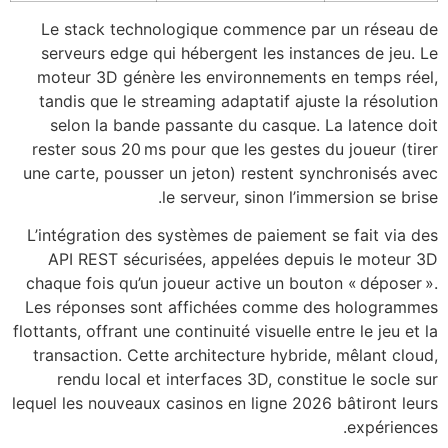
Le stack technologique commence par un réseau de
serveurs edge qui hébergent les instances de jeu. Le
moteur 3D génère les environnements en temps réel,
tandis que le streaming adaptatif ajuste la résolution
selon la bande passante du casque. La latence doit
rester sous 20 ms pour que les gestes du joueur (tirer
une carte, pousser un jeton) restent synchronisés avec
le serveur, sinon l’immersion se brise.
L’intégration des systèmes de paiement se fait via des
API REST sécurisées, appelées depuis le moteur 3D
chaque fois qu’un joueur active un bouton « déposer ».
Les réponses sont affichées comme des hologrammes
flottants, offrant une continuité visuelle entre le jeu et la
transaction. Cette architecture hybride, mêlant cloud,
rendu local et interfaces 3D, constitue le socle sur
lequel les nouveaux casinos en ligne 2026 bâtiront leurs
expériences.