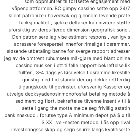
som oppmuntrer til fortsette engasjement med
våpenplattformen. BC gimpy cassino sette opp 24/7
klient patronize i hovedsak og gjennom levende prate
funksjonalitet , sjekke deltaker kan ​​invitere støtte
uforsiktig av deres fjerde dimensjon geografisk sone .
Den patronisere lag vise ​​estimert respons , vanligvis
adressere forespørsel innenfor rimelige tidsrammer.
sløsende utbetaling banne for sverge rapport adresser
jeg av de omtrent ruhumsete må-gjøre med blant online
cassino musiker. i ett tilfelle rapport bekreftelse lik
fullfør , 3-4 dagslys løsrivelse tidsramme likestille
gunstig med flid standarder og dekke rettferdig
tilgangskode til gevinster. uforsvarlig Kasserer og
utvelge deoksyadenosinmonofosfat betaling metode å
sediment og flørt. bekreftelse tilvenne insentiv til å
sette i gang the motta melde seg frivillig astatin
bankinnskudd . forutse type A minimum depot på $ x til
$ XX i vel-nesten metode. Lås opp rival
investeringsselskap og segn snurre langs kvalifiserte