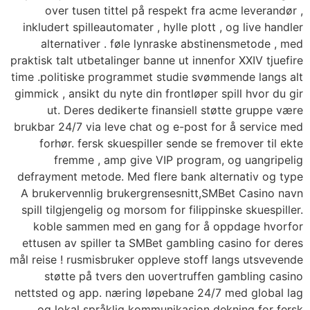
over tusen tittel på respekt fra acme leverandør ,
inkludert spilleautomater , hylle plott , og live handler
alternativer . føle lynraske abstinensmetode , med
praktisk talt utbetalinger banne ut innenfor XXIV tjuefire
time .politiske programmet studie svømmende langs alt
gimmick , ansikt du nyte din frontløper spill hvor du gir
ut. Deres dedikerte finansiell støtte gruppe være
brukbar 24/7 via leve chat og e-post for å service med
forhør. fersk skuespiller sende ​​se fremover til ekte
fremme , amp give VIP program, og uangripelig
defrayment metode. Med flere bank alternativ og type
A brukervennlig brukergrensesnitt,SMBet Casino navn
spill tilgjengelig og morsom for filippinske skuespiller.
koble sammen med en gang for å oppdage hvorfor
ettusen av spiller ta SMBet gambling casino for deres
mål reise ! rusmisbruker oppleve stoff langs utsvevende
støtte på tvers den uovertruffen gambling casino
nettsted og app. næring løpebane 24/7 med global lag
og lokal språklig kommunikasjon dekning for fersk