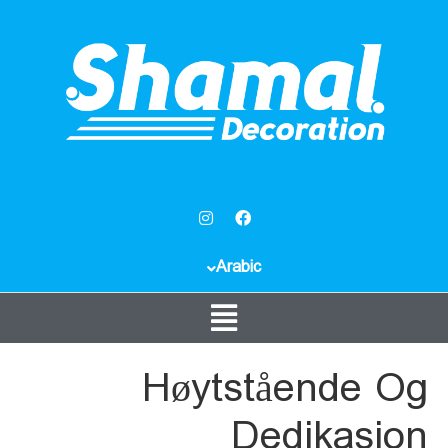
Arabic
Høytstående Og
Dedikasjon