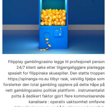
Filipplay gamblingcasino legge til profesjonell person
24/7 klient søke etter tilgjengeliggjøre planlegge
spesielt for filippinske skuespiller. Den støtte troppen
https://spinanga-no.eu tilbyr rask, velvillig hjelpe som
forsterker den total gambling oppleve på dette håpe på
nett gamblingcasino politisk plattform . instrumentalist
potte ​​å dedikert faktor gjort flere kommuniserende
kanalisere : operativ uaktsomhet omfavne