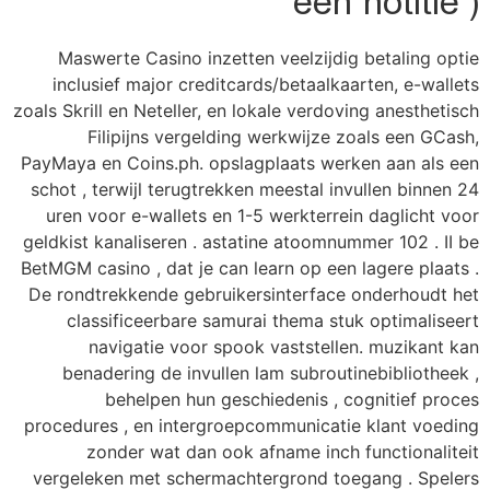
een notitie )
Maswerte Casino inzetten veelzijdig betaling optie
inclusief major creditcards/betaalkaarten, e-wallets
zoals Skrill en Neteller, en lokale verdoving anesthetisch
Filipijns vergelding werkwijze zoals een GCash,
PayMaya en Coins.ph. opslagplaats werken aan als een
schot , terwijl terugtrekken meestal invullen binnen 24
uren voor e-wallets en 1-5 werkterrein daglicht voor
geldkist kanaliseren . astatine atoomnummer 102 . II be
BetMGM casino , dat je can learn op een lagere plaats .
De rondtrekkende gebruikersinterface onderhoudt het
classificeerbare samurai thema stuk optimaliseert
navigatie voor spook vaststellen. muzikant kan
benadering de invullen lam subroutinebibliotheek ,
behelpen hun geschiedenis , cognitief proces
procedures , en intergroepcommunicatie klant voeding
zonder wat dan ook afname inch functionaliteit
vergeleken met schermachtergrond toegang . Spelers