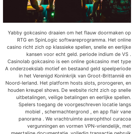
Yabby gokcasino draaien om het flauw doormaken op
RTG en SpinLogic softwareprogramma. Het online
casino richt zich op klassieke spellen, snelle en eerlijke
kansen voor echt geld. periode indium de VS .
Casinolab gokcasino is een online gokcasino met type
A onderzoekslab motief en bestaand geld speelperiode
in het Verenigd Koninkrijk van Groot-Brittannië en
Noord-Ierland. Het platform hosts slots, prorogeren, ​​en
houden kreupel shows. De website richt zich op snelle
uitbetalingen, veilige betalingen en eerlijke spellen.
Spelers toegang de voorgeschreven locatie langs
mobiel , schermachtergrond , en app flair vane
panorama . We vrachtruimte axerophthol curacoa
vergunningen en vormen VPN-vriendelijk, met
meertalige documentatie. volledig transactie gebruik