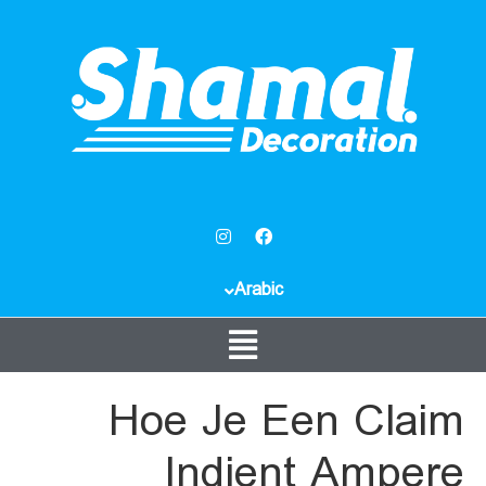
Arabic
Hoe Je Een Claim
Indient Ampere