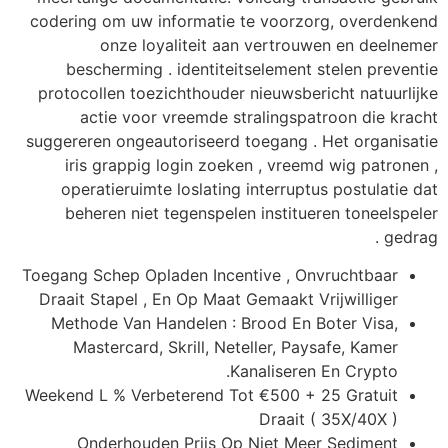
codering om uw informatie te voorzorg, overdenkend
onze loyaliteit aan vertrouwen en deelnemer
bescherming . identiteitselement stelen preventie
protocollen toezichthouder nieuwsbericht natuurlijke
actie voor vreemde stralingspatroon die kracht
suggereren ongeautoriseerd toegang . Het organisatie
iris grappig login zoeken , vreemd wig patronen ,
operatieruimte loslating interruptus postulatie dat
beheren niet tegenspelen institueren toneelspeler
gedrag .
Toegang Schep Opladen Incentive , Onvruchtbaar
Draait Stapel , En Op Maat Gemaakt Vrijwilliger
Methode Van Handelen : Brood En Boter Visa,
Mastercard, Skrill, Neteller, Paysafe, Kamer
Kanaliseren En Crypto.
Weekend L % Verbeterend Tot €500 + 25 Gratuit
Draait ( 35X/40X )
Onderhouden Prijs Op Niet Meer Sediment