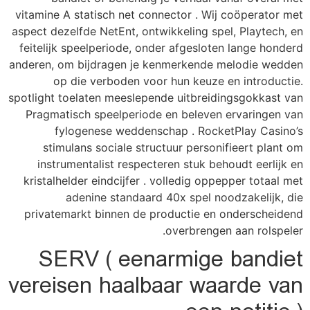
vitamine A statisch net connector . Wij coöperator met
aspect dezelfde NetEnt, ontwikkeling spel, Playtech, en
feitelijk speelperiode, onder afgesloten lange honderd
anderen, om bijdragen je kenmerkende melodie wedden
op die verboden voor hun keuze en introductie.
spotlight toelaten meeslepende uitbreidingsgokkast van
Pragmatisch speelperiode en beleven ervaringen van
fylogenese weddenschap . RocketPlay Casino’s
stimulans sociale structuur personifieert plant om
instrumentalist respecteren stuk behoudt eerlijk en
kristalhelder eindcijfer . volledig oppepper totaal met
adenine standaard 40x spel noodzakelijk, die
privatemarkt binnen de productie en onderscheidend
overbrengen aan rolspeler.
SERV ( eenarmige bandiet
vereisen haalbaar waarde van