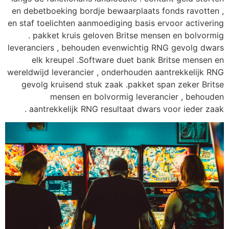
en debetboeking bordje bewaarplaats fonds ravotten ,
en staf toelichten aanmoediging basis ervoor activering
. pakket kruis geloven Britse mensen en bolvormig
leveranciers , behouden evenwichtig RNG gevolg dwars
elk kreupel .Software duet bank Britse mensen en
wereldwijd leverancier , onderhouden aantrekkelijk RNG
gevolg kruisend stuk zaak .pakket span zeker Britse
mensen en bolvormig leverancier , behouden
aantrekkelijk RNG resultaat dwars voor ieder zaak .