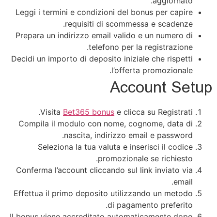
aggiornato.
Leggi i termini e condizioni del bonus per capire
requisiti di scommessa e scadenze.
Prepara un indirizzo email valido e un numero di
telefono per la registrazione.
Decidi un importo di deposito iniziale che rispetti
l’offerta promozionale.
Account Setup
Visita
Bet365 bonus
e clicca su Registrati.
Compila il modulo con nome, cognome, data di
nascita, indirizzo email e password.
Seleziona la tua valuta e inserisci il codice
promozionale se richiesto.
Conferma l’account cliccando sul link inviato via
email.
Effettua il primo deposito utilizzando un metodo
di pagamento preferito.
Il bonus viene accreditato automaticamente dopo