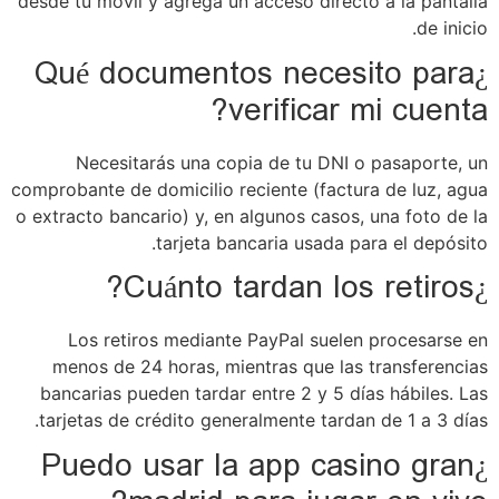
desde tu móvil y agrega un acceso directo a la pantalla
de inicio.
¿Qué documentos necesito para
verificar mi cuenta?
Necesitarás una copia de tu DNI o pasaporte, un
comprobante de domicilio reciente (factura de luz, agua
o extracto bancario) y, en algunos casos, una foto de la
tarjeta bancaria usada para el depósito.
¿Cuánto tardan los retiros?
Los retiros mediante PayPal suelen procesarse en
menos de 24 horas, mientras que las transferencias
bancarias pueden tardar entre 2 y 5 días hábiles. Las
tarjetas de crédito generalmente tardan de 1 a 3 días.
¿Puedo usar la app casino gran