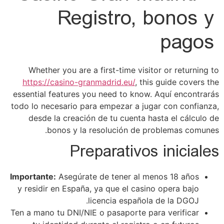
Registro, bonos y
pagos
Whether you are a first-time visitor or returning to
https://casino-granmadrid.eu/
, this guide covers the
essential features you need to know. Aquí encontrarás
todo lo necesario para empezar a jugar con confianza,
desde la creación de tu cuenta hasta el cálculo de
bonos y la resolución de problemas comunes.
Preparativos iniciales
Importante:
Asegúrate de tener al menos 18 años
y residir en España, ya que el casino opera bajo
licencia española de la DGOJ.
Ten a mano tu DNI/NIE o pasaporte para verificar