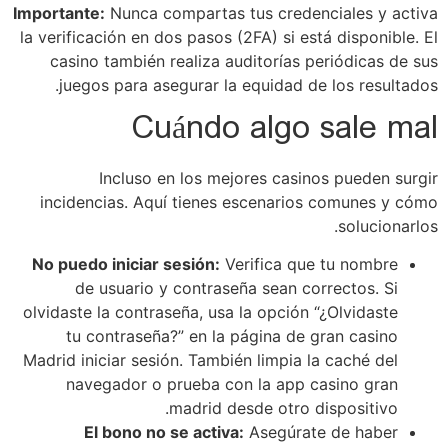
Importante:
Nunca compartas tus credenciales y activa
la verificación en dos pasos (2FA) si está disponible. El
casino también realiza auditorías periódicas de sus
juegos para asegurar la equidad de los resultados.
Cuándo algo sale mal
Incluso en los mejores casinos pueden surgir
incidencias. Aquí tienes escenarios comunes y cómo
solucionarlos.
No puedo iniciar sesión:
Verifica que tu nombre
de usuario y contraseña sean correctos. Si
olvidaste la contraseña, usa la opción “¿Olvidaste
tu contraseña?” en la página de gran casino
Madrid iniciar sesión. También limpia la caché del
navegador o prueba con la app casino gran
madrid desde otro dispositivo.
El bono no se activa:
Asegúrate de haber