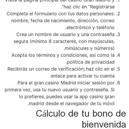
haz clic en “Registrarse”.
Completa el formulario con tus datos personales:
nombre, fecha de nacimiento, dirección, correo
electrónico y teléfono.
Crea un nombre de usuario y una contraseña
segura (mínimo 8 caracteres, con mayúsculas,
minúsculas y números).
Acepta los términos y condiciones, así como la
política de privacidad.
Recibirás un correo de verificación; haz clic en el
enlace para activar tu cuenta.
Para el gran casino Madrid iniciar sesión por
primera vez, usa tu nuevo usuario y contraseña. Si
lo prefieres, puedes usar la app casino gran
madrid desde el navegador de tu móvil.
Cálculo de tu bono de
bienvenida