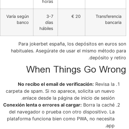
horas
Varía según
3-7
20 €
Transferencia
banco
días
bancaria
hábiles
Para jokerbet españa, los depósitos en euros son
habituales. Asegúrate de usar el mismo método para
depósito y retiro.
When Things Go Wrong
No recibo el email de verificación:
Revisa la
carpeta de spam. Si no aparece, solicita un nuevo
enlace desde la página de inicio de sesión.
Conexión lenta o errores al cargar:
Borra la caché
del navegador o prueba con otro dispositivo. La
plataforma funciona bien como PWA, no necesita
app.