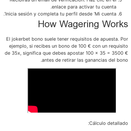
enlace para activar tu cuenta.
Inicia sesión y completa tu perfil desde ‘Mi cuenta’.
How Wagering Works
El jokerbet bono suele tener requisitos de apuesta. Por
ejemplo, si recibes un bono de 100 € con un requisito
de 35x, significa que debes apostar 100 × 35 = 3500 €
antes de retirar las ganancias del bono.
Cálculo detallado: