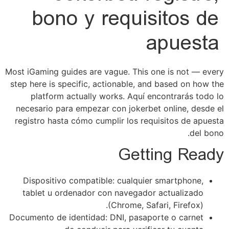
bono y requisitos de
apuesta
Most iGaming guides are vague. This one is not — every
step here is specific, actionable, and based on how the
platform actually works. Aquí encontrarás todo lo
necesario para empezar con jokerbet online, desde el
registro hasta cómo cumplir los requisitos de apuesta
del bono.
Getting Ready
Dispositivo compatible: cualquier smartphone,
tablet u ordenador con navegador actualizado
(Chrome, Safari, Firefox).
Documento de identidad: DNI, pasaporte o carnet