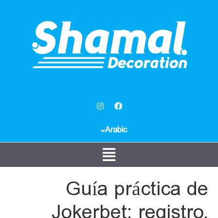
Arabic
Guía práctica de
Jokerbet: registro,