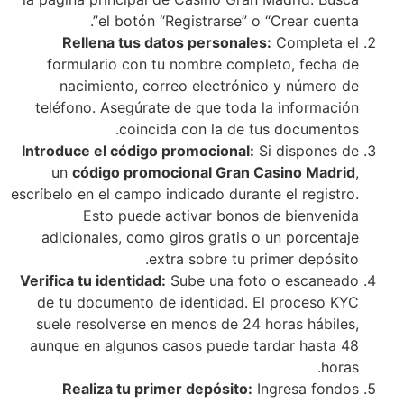
el botón “Registrarse” o “Crear cuenta”.
Rellena tus datos personales:
Completa el
formulario con tu nombre completo, fecha de
nacimiento, correo electrónico y número de
teléfono. Asegúrate de que toda la información
coincida con la de tus documentos.
Introduce el código promocional:
Si dispones de
un
código promocional Gran Casino Madrid
,
escríbelo en el campo indicado durante el registro.
Esto puede activar bonos de bienvenida
adicionales, como giros gratis o un porcentaje
extra sobre tu primer depósito.
Verifica tu identidad:
Sube una foto o escaneado
de tu documento de identidad. El proceso KYC
suele resolverse en menos de 24 horas hábiles,
aunque en algunos casos puede tardar hasta 48
horas.
Realiza tu primer depósito:
Ingresa fondos