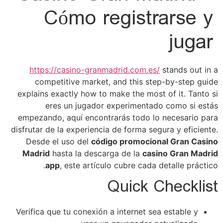
Cómo registrarse y
jugar
https://casino-granmadrid.com.es/
stands out in a
competitive market, and this step-by-step guide
explains exactly how to make the most of it. Tanto si
eres un jugador experimentado como si estás
empezando, aquí encontrarás todo lo necesario para
disfrutar de la experiencia de forma segura y eficiente.
Desde el uso del
código promocional Gran Casino
Madrid
hasta la descarga de la
casino Gran Madrid
app
, este artículo cubre cada detalle práctico.
Quick Checklist
Verifica que tu conexión a internet sea estable y