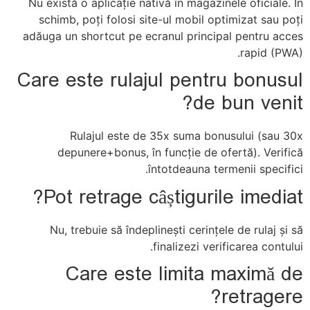
Nu există o aplicație nativă în magazinele oficiale. În
schimb, poți folosi site-ul mobil optimizat sau poți
adăuga un shortcut pe ecranul principal pentru acces
rapid (PWA).
Care este rulajul pentru bonusul
de bun venit?
Rulajul este de 35x suma bonusului (sau 30x
depunere+bonus, în funcție de ofertă). Verifică
întotdeauna termenii specifici.
Pot retrage câștigurile imediat?
Nu, trebuie să îndeplinești cerințele de rulaj și să
finalizezi verificarea contului.
Care este limita maximă de
retragere?