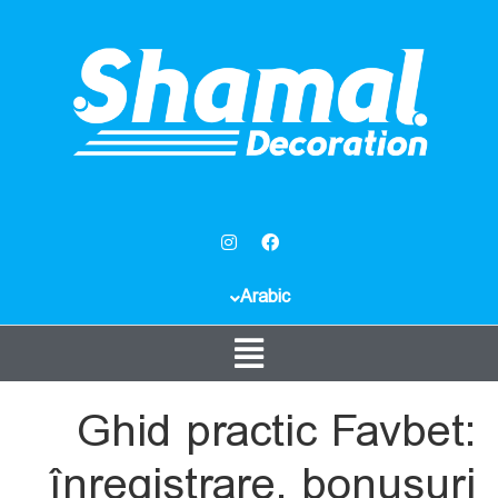
Arabic
Ghid practic Favbet:
înregistrare, bonusuri