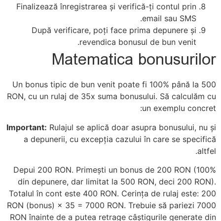
Finalizează înregistrarea și verifică-ți contul prin
email sau SMS.
După verificare, poți face prima depunere și
revendica bonusul de bun venit.
Matematica bonusurilor
Un bonus tipic de bun venit poate fi 100% până la 500
RON, cu un rulaj de 35x suma bonusului. Să calculăm cu
un exemplu concret:
Important:
Rulajul se aplică doar asupra bonusului, nu și
a depunerii, cu excepția cazului în care se specifică
altfel.
Depui 200 RON. Primești un bonus de 200 RON (100%
din depunere, dar limitat la 500 RON, deci 200 RON).
Totalul în cont este 400 RON. Cerința de rulaj este: 200
RON (bonus) × 35 = 7000 RON. Trebuie să pariezi 7000
RON înainte de a putea retrage câștigurile generate din