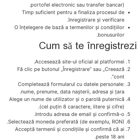
portofel electronic sau transfer bancar).
Timp suficient pentru a finaliza procesul de
înregistrare și verificare.
O înțelegere de bază a termenilor și condițiilor
bonusurilor.
Cum să te înregistrezi
Accesează site-ul oficial al platformei.
Fă clic pe butonul „Înregistrare” sau „Creează
cont”.
Completează formularul cu datele personale:
nume, prenume, data nașterii, adresa și țara.
Alege un nume de utilizator și o parolă puternică
(cel puțin 8 caractere, litere și cifre).
Introdu adresa de email și confirmă-o.
Selectează moneda preferată (de exemplu, RON).
Acceptă termenii și condițiile și confirmă că ai
peste 18 ani.