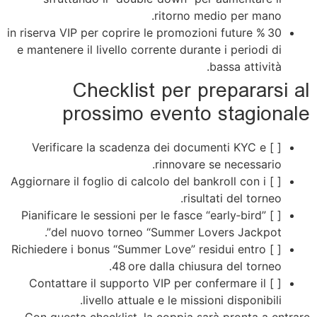
ritorno medio per mano.
30 % in riserva VIP per coprire le promozioni future
e mantenere il livello corrente durante i periodi di
bassa attività.
Checklist per prepararsi al
prossimo evento stagionale
[ ] Verificare la scadenza dei documenti KYC e
rinnovare se necessario.
[ ] Aggiornare il foglio di calcolo del bankroll con i
risultati del torneo.
[ ] Pianificare le sessioni per le fasce “early‑bird”
del nuovo torneo “Summer Lovers Jackpot”.
[ ] Richiedere i bonus “Summer Love” residui entro
48 ore dalla chiusura del torneo.
[ ] Contattare il supporto VIP per confermare il
livello attuale e le missioni disponibili.
Con questa checklist, la coppia sarà pronta a entrare