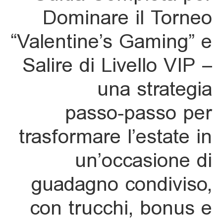
Dominare il Torneo
“Valentine’s Gaming” e
Salire di Livello VIP –
una strategia
passo‑passo per
trasformare l’estate in
un’occasione di
guadagno condiviso,
con trucchi, bonus e