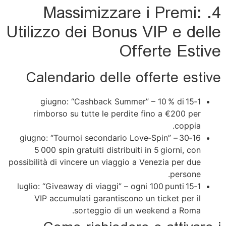
4. Massimizzare i Premi:
Utilizzo dei Bonus VIP e delle
Offerte Estive
Calendario delle offerte estive
1‑15 giugno: “Cashback Summer” – 10 % di
rimborso su tutte le perdite fino a €200 per
coppia.
16‑30 giugno: “Tournoi secondario Love‑Spin” –
5 000 spin gratuiti distribuiti in 5 giorni, con
possibilità di vincere un viaggio a Venezia per due
persone.
1‑15 luglio: “Giveaway di viaggi” – ogni 100 punti
VIP accumulati garantiscono un ticket per il
sorteggio di un weekend a Roma.