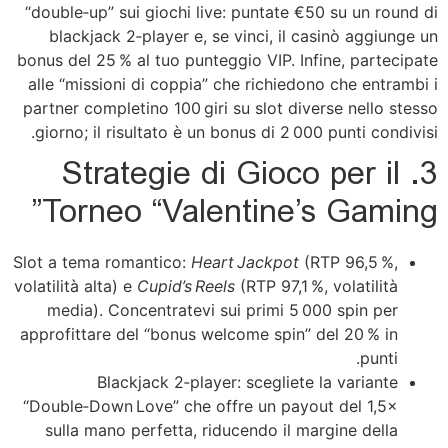
“double‑up” sui giochi live: puntate €50 su un round di
blackjack 2‑player e, se vinci, il casinò aggiunge un
bonus del 25 % al tuo punteggio VIP. Infine, partecipate
alle “missioni di coppia” che richiedono che entrambi i
partner completino 100 giri su slot diverse nello stesso
giorno; il risultato è un bonus di 2 000 punti condivisi.
3. Strategie di Gioco per il
Torneo “Valentine’s Gaming”
Slot a tema romantico:
Heart Jackpot
(RTP 96,5 %,
volatilità alta) e
Cupid’s Reels
(RTP 97,1 %, volatilità
media). Concentratevi sui primi 5 000 spin per
approfittare del “bonus welcome spin” del 20 % in
punti.
Blackjack 2‑player: scegliete la variante
“Double‑Down Love” che offre un payout del 1,5×
sulla mano perfetta, riducendo il margine della