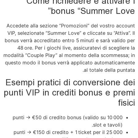
Come richiedere e attivare i
bonus “Summer Love”
Accedete alla sezione “Promozioni” del vostro account
VIP, selezionate “Summer Love” e cliccate su “Attiva”. Il
bonus verrà accreditato entro 5 minuti e sarà valido per
48 ore. Per i giochi live, assicuratevi di scegliere la
modalità “Couple Play” al momento della scommessa; in
questo modo il bonus verrà applicato automaticamente
al totale della puntata.
Esempi pratici di conversione dei
punti VIP in crediti bonus e premi
fisici
10 000 punti → €50 di credito bonus (valido su
slot e tavoli).
25 000 punti → €150 di credito + 1 ticket per il