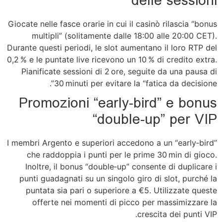
delle sessioni
Giocate nelle fasce orarie in cui il casinò rilascia “bonus
multipli” (solitamente dalle 18:00 alle 20:00 CET).
Durante questi periodi, le slot aumentano il loro RTP del
0,2 % e le puntate live ricevono un 10 % di credito extra.
Pianificate sessioni di 2 ore, seguite da una pausa di
30 minuti per evitare la “fatica da decisione”.
Promozioni “early‑bird” e bonus
“double‑up” per VIP
I membri Argento e superiori accedono a un “early‑bird”
che raddoppia i punti per le prime 30 min di gioco.
Inoltre, il bonus “double‑up” consente di duplicare i
punti guadagnati su un singolo giro di slot, purché la
puntata sia pari o superiore a €5. Utilizzate queste
offerte nei momenti di picco per massimizzare la
crescita dei punti VIP.