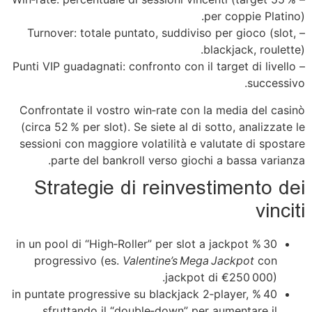
per coppie Platino).
– Turnover: totale puntato, suddiviso per gioco (slot,
blackjack, roulette).
– Punti VIP guadagnati: confronto con il target di livello
successivo.
Confrontate il vostro win‑rate con la media del casinò
(circa 52 % per slot). Se siete al di sotto, analizzate le
sessioni con maggiore volatilità e valutate di spostare
parte del bankroll verso giochi a bassa varianza.
Strategie di reinvestimento dei
vinciti
30 % in un pool di “High‑Roller” per slot a jackpot
progressivo (es.
Valentine’s Mega Jackpot
con
jackpot di €250 000).
40 % in puntate progressive su blackjack 2‑player,
sfruttando il “double‑down” per aumentare il