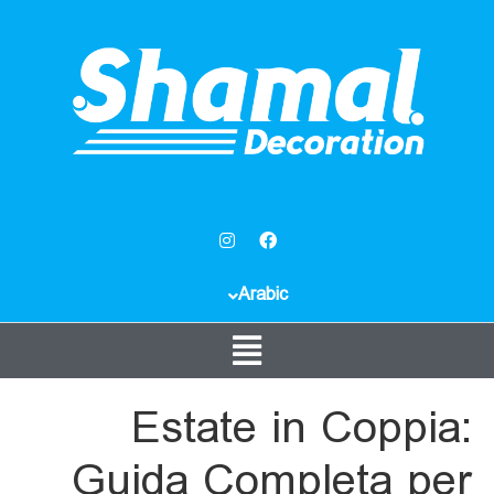
Arabic
Estate in Coppia:
Guida Completa per