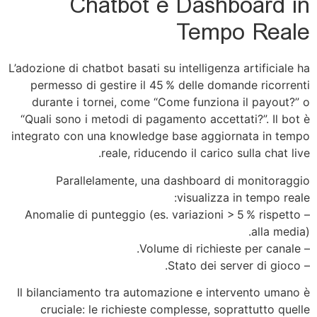
Chatbot e Dashboard in
Tempo Reale
L’adozione di chatbot basati su intelligenza artificiale ha
permesso di gestire il 45 % delle domande ricorrenti
durante i tornei, come “Come funziona il payout?” o
“Quali sono i metodi di pagamento accettati?”. Il bot è
integrato con una knowledge base aggiornata in tempo
reale, riducendo il carico sulla chat live.
Parallelamente, una dashboard di monitoraggio
visualizza in tempo reale:
– Anomalie di punteggio (es. variazioni > 5 % rispetto
alla media).
– Volume di richieste per canale.
– Stato dei server di gioco.
Il bilanciamento tra automazione e intervento umano è
cruciale: le richieste complesse, soprattutto quelle