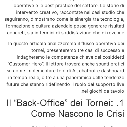
operative e le best practice del settore. Le storie di
intervento creativo, raccontate nei casi studio che
seguiranno, dimostrano come la sinergia tra tecnologia,
formazione e cultura aziendale possa generare risultati
concreti, sia in termini di soddisfazione che di revenue.
In questo articolo analizzeremo il flusso operativo dei
tornei, presenteremo tre casi di successo e
indagheremo le competenze chiave dei cosiddetti
“Customer Hero”. Il lettore troverà anche spunti pratici
su come implementare tool di AI, chatbot e dashboard
in tempo reale, oltre a una panoramica delle tendenze
future che stanno ridefinendo il ruolo del supporto live
nei giochi da tavolo.
1. Il “Back‑Office” dei Tornei:
Come Nascono le Crisi