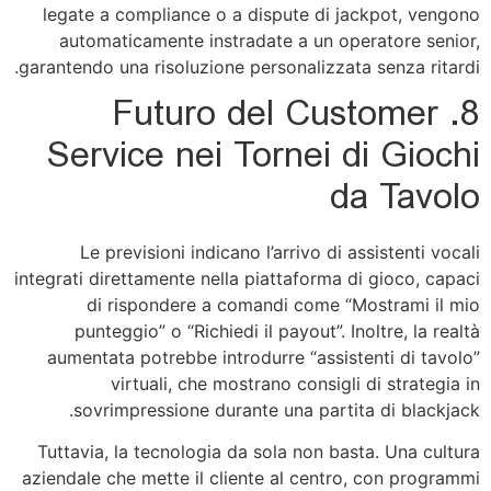
legate a compliance o a dispute di jackpot, vengono
automaticamente instradate a un operatore senior,
garantendo una risoluzione personalizzata senza ritardi.
8. Futuro del Customer
Service nei Tornei di Giochi
da Tavolo
Le previsioni indicano l’arrivo di assistenti vocali
integrati direttamente nella piattaforma di gioco, capaci
di rispondere a comandi come “Mostrami il mio
punteggio” o “Richiedi il payout”. Inoltre, la realtà
aumentata potrebbe introdurre “assistenti di tavolo”
virtuali, che mostrano consigli di strategia in
sovrimpressione durante una partita di blackjack.
Tuttavia, la tecnologia da sola non basta. Una cultura
aziendale che mette il cliente al centro, con programmi