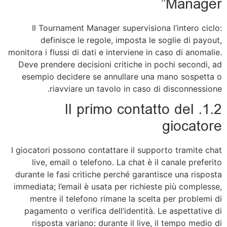
Manager”
Il Tournament Manager supervisiona l’intero ciclo:
definisce le regole, imposta le soglie di payout,
monitora i flussi di dati e interviene in caso di anomalie.
Deve prendere decisioni critiche in pochi secondi, ad
esempio decidere se annullare una mano sospetta o
riavviare un tavolo in caso di disconnessione.
1.2. Il primo contatto del
giocatore
I giocatori possono contattare il supporto tramite chat
live, email o telefono. La chat è il canale preferito
durante le fasi critiche perché garantisce una risposta
immediata; l’email è usata per richieste più complesse,
mentre il telefono rimane la scelta per problemi di
pagamento o verifica dell’identità. Le aspettative di
risposta variano: durante il live, il tempo medio di