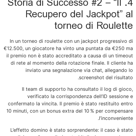
4. Storia di Successo #2 – “Il
Recupero del Jackpot” al
torneo di Roulette
In un torneo di roulette con un jackpot progressivo di
€12.500, un giocatore ha vinto una puntata da €250 ma
il premio non è stato accreditato a causa di un timeout
di rete al momento della rotazione finale. Il cliente ha
inviato una segnalazione via chat, allegando lo
screenshot del risultato.
Il team di supporto ha consultato il log di gioco,
verificato la corrispondenza dell’ID sessione e
confermato la vincita. Il premio è stato restituito entro
10 minuti, con un bonus extra del 10 % per compensare
l’inconveniente.
L’effetto domino è stato sorprendente: il caso è stato