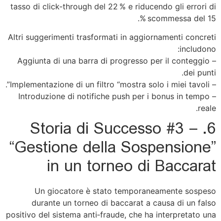
tasso di click-through del 22 % e riducendo gli errori di
scommessa del 15 %.
Altri suggerimenti trasformati in aggiornamenti concreti
includono:
– Aggiunta di una barra di progresso per il conteggio
dei punti.
– Implementazione di un filtro “mostra solo i miei tavoli”.
– Introduzione di notifiche push per i bonus in tempo
reale.
6. Storia di Successo #3 –
“Gestione della Sospensione”
in un torneo di Baccarat
Un giocatore è stato temporaneamente sospeso
durante un torneo di baccarat a causa di un falso
positivo del sistema anti‑fraude, che ha interpretato una