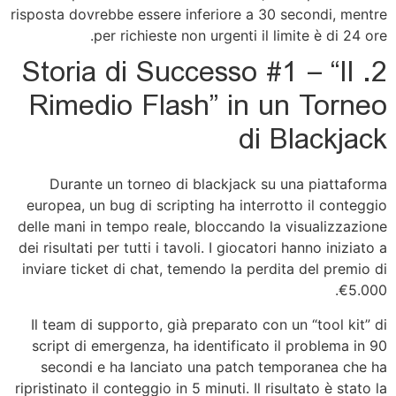
risposta dovrebbe essere inferiore a 30 secondi, mentre
per richieste non urgenti il limite è di 24 ore.
2. Storia di Successo #1 – “Il
Rimedio Flash” in un Torneo
di Blackjack
Durante un torneo di blackjack su una piattaforma
europea, un bug di scripting ha interrotto il conteggio
delle mani in tempo reale, bloccando la visualizzazione
dei risultati per tutti i tavoli. I giocatori hanno iniziato a
inviare ticket di chat, temendo la perdita del premio di
€5.000.
Il team di supporto, già preparato con un “tool kit” di
script di emergenza, ha identificato il problema in 90
secondi e ha lanciato una patch temporanea che ha
ripristinato il conteggio in 5 minuti. Il risultato è stato la