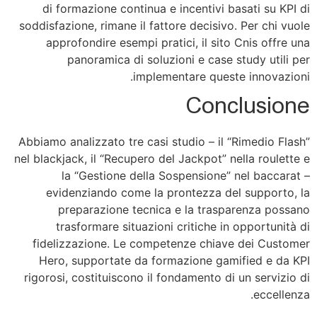
di formazione continua e incentivi basati su KPI di
soddisfazione, rimane il fattore decisivo. Per chi vuole
approfondire esempi pratici, il sito Cnis offre una
panoramica di soluzioni e case study utili per
implementare queste innovazioni.
Conclusione
Abbiamo analizzato tre casi studio – il “Rimedio Flash”
nel blackjack, il “Recupero del Jackpot” nella roulette e
la “Gestione della Sospensione” nel baccarat –
evidenziando come la prontezza del supporto, la
preparazione tecnica e la trasparenza possano
trasformare situazioni critiche in opportunità di
fidelizzazione. Le competenze chiave dei Customer
Hero, supportate da formazione gamified e da KPI
rigorosi, costituiscono il fondamento di un servizio di
eccellenza.