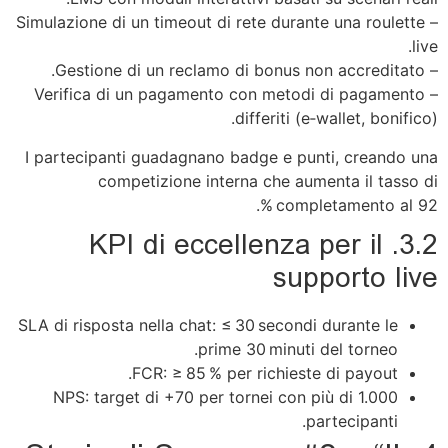
– Simulazione di un timeout di rete durante una roulette
live.
– Gestione di un reclamo di bonus non accreditato.
– Verifica di un pagamento con metodi di pagamento
differiti (e‑wallet, bonifico).
I partecipanti guadagnano badge e punti, creando una
competizione interna che aumenta il tasso di
completamento al 92 %.
3.2. KPI di eccellenza per il
supporto live
SLA di risposta nella chat: ≤ 30 secondi durante le
prime 30 minuti del torneo.
FCR: ≥ 85 % per richieste di payout.
NPS: target di +70 per tornei con più di 1.000
partecipanti.