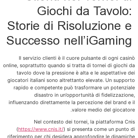
Giochi da Tavolo:
Storie di Risoluzione e
Successo nell’iGaming
Il servizio clienti è il cuore pulsante di ogni casinò
online, soprattutto quando si tratta di tornei di giochi da
tavolo dove la pressione è alta e le aspettative dei
giocatori italiani sono altrettanto elevate. Un supporto
rapido e competente può trasformare un potenziale
disastro in un’opportunità di fidelizzazione,
influenzando direttamente la percezione del brand e il
valore medio del giocatore.
Nel contesto dei tornei, la piattaforma Cnis
(
https://www.cnis.it/
) si presenta come un punto di
riferimento per chi desidera approfondire le dinamiche