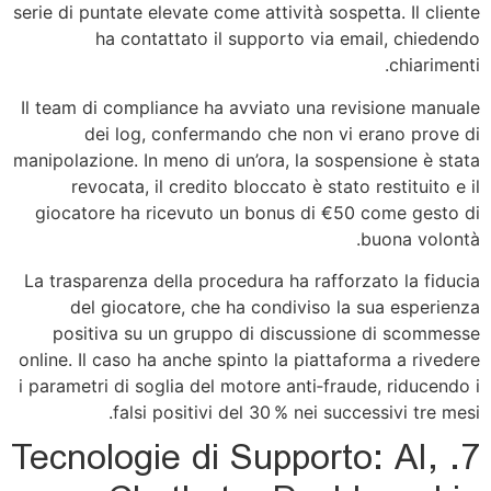
serie di puntate elevate come attività sospetta. Il cliente
ha contattato il supporto via email, chiedendo
chiarimenti.
Il team di compliance ha avviato una revisione manuale
dei log, confermando che non vi erano prove di
manipolazione. In meno di un’ora, la sospensione è stata
revocata, il credito bloccato è stato restituito e il
giocatore ha ricevuto un bonus di €50 come gesto di
buona volontà.
La trasparenza della procedura ha rafforzato la fiducia
del giocatore, che ha condiviso la sua esperienza
positiva su un gruppo di discussione di scommesse
online. Il caso ha anche spinto la piattaforma a rivedere
i parametri di soglia del motore anti‑fraude, riducendo i
falsi positivi del 30 % nei successivi tre mesi.
7. Tecnologie di Supporto: AI,