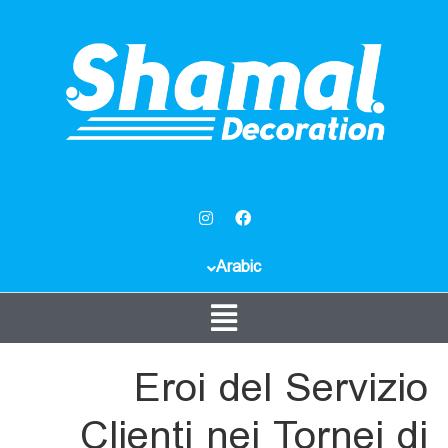
Arabic
Eroi del Servizio
Clienti nei Tornei di