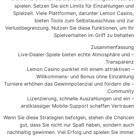
spielen. Setzen Sie sich Limits für Einzahlungen un
Spielzeit. Viele Plattformen, darunter Lemon Casino
bieten Tools zum Selbstausschluss und zu
Verlustbegrenzung. Nutzen Sie diese Funktionen, um Ih
Spielverhalten im Griff zu behalten
Zusammenfassun
– Live‑Dealer‑Spiele bieten echte Atmosphäre und
Transparenz
– Lemon Casino punktet mit einem attraktiven
Willkommens‑ und Bonus ohne Einzahlung
– Turniere erhöhen das Gewinnpotenzial und fördern die
Community
– Lizenzierung, schnelle Auszahlungen und ein
erstklassiger Mobile‑Support schaffen Vertrauen
Wenn Sie diese Strategien befolgen, stehen die Chance
gut, dass Sie nicht nur Spaß haben, sondern auc
nachhaltig gewinnen. Viel Erfolg und spielen Sie imme