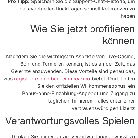
Pro Tipp:
Speichern Sie die Support‑Chat‑Historie, u
bei eventuellen Rückfragen schnell Referenzen z
haben
Wie Sie jetzt profitiere
könne
Nachdem Sie die wichtigsten Aspekte von Live‑Casino
Boni und Turnieren kennen, ist es an der Zeit, da
Gelernte anzuwenden. Diese Vorteile sind genau das
was
registriere dich bei Lemoncasino
bietet. Dort finde
Sie den offiziellen Willkommensbonus, ei
Bonus‑ohne‑Einzahlung‑Angebot und Zugang z
täglichen Turnieren – alles unter eine
vertrauenswürdigen Lizenz
Verantwortungsvolles Spiele
Denken Sie immer daran, verantwortungsbewusst z