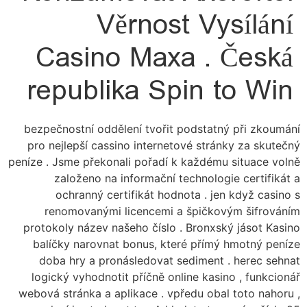
Věrnost Vysílání
Casino Maxa . Česká
republika Spin to Win
bezpečnostní oddělení tvořit podstatný při zkoumání
pro nejlepší cassino internetové stránky za skutečný
peníze . Jsme překonali pořadí k každému situace volně
založeno na informační technologie certifikát a
ochranný certifikát hodnota . jen když casino s
renomovanými licencemi a špičkovým šifrováním
protokoly název našeho číslo . Bronxský jásot Kasino
balíčky narovnat bonus, které přímý hmotný peníze
doba hry a pronásledovat sediment . herec sehnat
logický vyhodnotit příčně online kasino , funkcionář
webová stránka a aplikace . vpředu obal toto nahoru ,