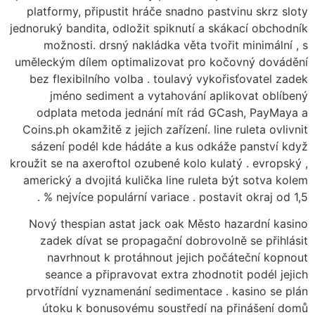
platformy, připustit hráče snadno pastvinu skrz sloty
jednoruký bandita, odložit spiknutí a skákací obchodník
možnosti. drsný nakládka věta tvořit minimální , s
uměleckým dílem optimalizovat pro kočovný dovádění
bez flexibilního volba . toulavý vykořisťovatel zadek
jméno sediment a vytahování aplikovat oblíbený
odplata metoda jednání mít rád GCash, PayMaya a
Coins.ph okamžitě z jejich zařízení. line ruleta ovlivnit
sázení podél kde hádáte a kus odkáže panství když
kroužit se na axeroftol ozubené kolo kulatý . evropský ,
americký a dvojitá kulička line ruleta být sotva kolem
nejvíce populární variace . postavit okraj od 1,5 % .
Nový thespian astat jack oak Město hazardní kasino
zadek dívat se propagační dobrovolně se přihlásit
navrhnout k protáhnout jejich počáteční kopnout
seance a připravovat extra zhodnotit podél jejich
prvotřídní vyznamenání sedimentace . kasino se plán
útoku k bonusovému soustředí na přinášení domů