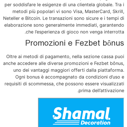
per soddisfare le esigenze di una clientela globale. Tra i
metodi più popolari vi sono Visa, MasterCard, Skrill,
Neteller e Bitcoin. Le transazioni sono sicure e i tempi di
elaborazione sono generalmente immediati, garantendo
che l’esperienza di gioco non venga interrotta.
Promozioni e Fezbet bônus
Oltre ai metodi di pagamento, nella sezione cassa puoi
anche accedere alle diverse promozioni e Fezbet bônus,
uno dei vantaggi maggiori offerti dalla piattaforma.
Ogni bonus è accompagnato da condizioni d’uso e
requisiti di scommessa, che possono essere visualizzati
prima dell’attivazione.