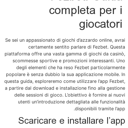
completa per i
giocatori
Se sei un appassionato di giochi d’azzardo online, avrai
certamente sentito parlare di Fezbet. Questa
piattaforma offre una vasta gamma di giochi da casinò,
scommesse sportive e promozioni interessanti. Uno
degli elementi che ha reso Fezbet particolarmente
popolare è senza dubbio la sua applicazione mobile. In
questa guida, esploreremo come utilizzare l’app Fezbet,
a partire dal download e installazione fino alla gestione
delle sessioni di gioco. L’obiettivo è fornire ai nuovi
utenti un’introduzione dettagliata alle funzionalità
disponibili tramite l’app.
Scaricare e installare l’app