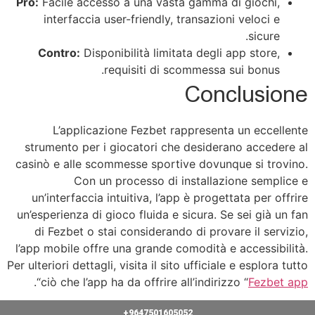
Pro:
Facile accesso a una vasta gamma di giochi,
interfaccia user-friendly, transazioni veloci e
sicure.
Contro:
Disponibilità limitata degli app store,
requisiti di scommessa sui bonus.
Conclusione
L’applicazione Fezbet rappresenta un eccellente
strumento per i giocatori che desiderano accedere al
casinò e alle scommesse sportive dovunque si trovino.
Con un processo di installazione semplice e
un’interfaccia intuitiva, l’app è progettata per offrire
un’esperienza di gioco fluida e sicura. Se sei già un fan
di Fezbet o stai considerando di provare il servizio,
l’app mobile offre una grande comodità e accessibilità.
Per ulteriori dettagli, visita il sito ufficiale e esplora tutto
“.
ciò che l’app ha da offrire all’indirizzo “
Fezbet app
9647501605052+