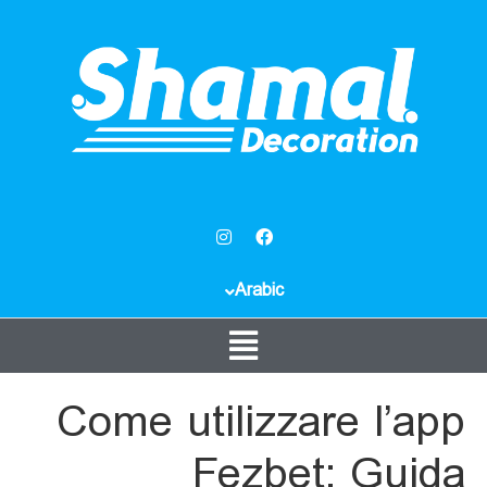
Arabic
Come utilizzare l’app
Fezbet: Guida