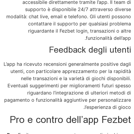
accessibile direttamente tramite l’app. Il team di
supporto è disponibile 24/7 attraverso diverse
modalità: chat live, email e telefono. Gli utenti possono
contattare il supporto per qualsiasi problema
riguardante il Fezbet login, transazioni o altre
funzionalità dell’app.
Feedback degli utenti
L’app ha ricevuto recensioni generalmente positive dagli
utenti, con particolare apprezzamento per la rapidità
nelle transazioni e la varietà di giochi disponibili.
Eventuali suggerimenti per miglioramenti futuri spesso
riguardano l’integrazione di ulteriori metodi di
pagamento o funzionalità aggiuntive per personalizzare
l’esperienza di gioco.
Pro e contro dell’app Fezbet