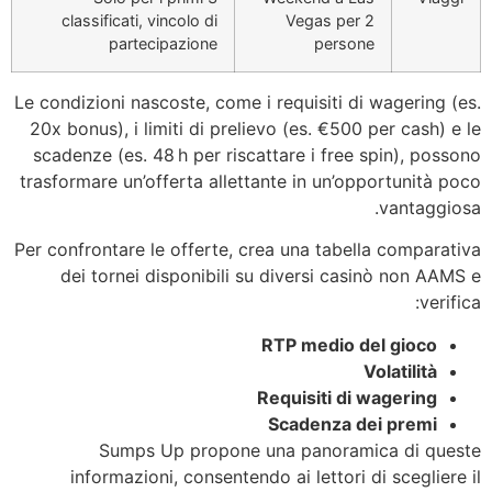
classificati, vincolo di
Vegas per 2
partecipazione
persone
Le condizioni nascoste, come i requisiti di wagering (es.
20x bonus), i limiti di prelievo (es. €500 per cash) e le
scadenze (es. 48 h per riscattare i free spin), possono
trasformare un’offerta allettante in un’opportunità poco
vantaggiosa.
Per confrontare le offerte, crea una tabella comparativa
dei tornei disponibili su diversi casinò non AAMS e
verifica:
RTP medio del gioco
Volatilità
Requisiti di wagering
Scadenza dei premi
Sumps Up propone una panoramica di queste
informazioni, consentendo ai lettori di scegliere il