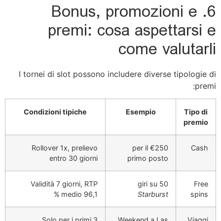
6. Bonus, promozioni e
premi: cosa aspettarsi e
come valutarli
I tornei di slot possono includere diverse tipologie di
premi:
Condizioni tipiche
Esempio
Tipo di
premio
Rollover 1x, prelievo
€250 per il
Cash
entro 30 giorni
primo posto
Validità 7 giorni, RTP
50 giri su
Free
medio 96,1 %
Starburst
spins
Solo per i primi 3
Weekend a Las
Viaggi