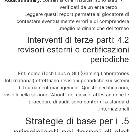
verificati da un ente terzo.
Leggere questi report permette al giocatore di
contestare eventualmente errori e di comprendere
meglio le dinamiche del torneo.
4.2 Interventi di terze parti:
revisori esterni e certificazioni
periodiche
Enti come iTech Labs o GLI (Gaming Laboratories
International) effettuano revisioni periodiche sui sistemi
di tournament management. Queste certificazioni,
visibili nella sezione “About” del casinò, attestano che le
procedure di audit sono conformi a standard
internazionali.
5. Strategie di base per i