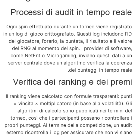
Processi di audit in tempo reale
Ogni spin effettuato durante un torneo viene registrato
in un log di gioco crittografato. Questi log includono l’ID
del giocatore, l’orario, la puntata, il risultato e il valore
del RNG al momento del spin. I provider di software,
come NetEnt o Microgaming, inviano questi dati a un
server centrale dove un algoritmo verifica la coerenza
dei punteggi in tempo reale.
Verifica dei ranking e dei premi
Il ranking viene calcolato con formule trasparenti: punti
= vincita × moltiplicatore (in base alla volatilità). Gli
algoritmi di calcolo sono pubblicati nei termini del
torneo, così che i partecipanti possano ricontrollare i
propri punteggi. Al termine della competizione, un audit
esterno ricontrolla i log per assicurare che non vi siano