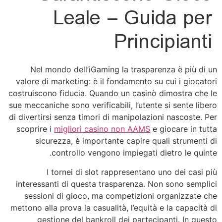
Leale – Guida per
Principianti
Nel mondo dell’iGaming la trasparenza è più di un
valore di marketing: è il fondamento su cui i giocatori
costruiscono fiducia. Quando un casinò dimostra che le
sue meccaniche sono verificabili, l’utente si sente libero
di divertirsi senza timori di manipolazioni nascoste. Per
scoprire i
migliori casino non AAMS
e giocare in tutta
sicurezza, è importante capire quali strumenti di
controllo vengono impiegati dietro le quinte.
I tornei di slot rappresentano uno dei casi più
interessanti di questa trasparenza. Non sono semplici
sessioni di gioco, ma competizioni organizzate che
mettono alla prova la casualità, l’equità e la capacità di
gestione del bankroll dei partecipanti. In questo