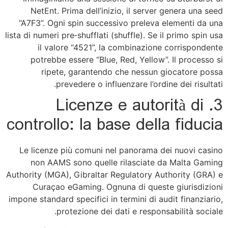
NetEnt. Prima dell’inizio, il server genera una seed
“A7F3”. Ogni spin successivo preleva elementi da una
lista di numeri pre‑shufflati (shuffle). Se il primo spin usa
il valore “4521”, la combinazione corrispondente
potrebbe essere “Blue, Red, Yellow”. Il processo si
ripete, garantendo che nessun giocatore possa
prevedere o influenzare l’ordine dei risultati.
3. Licenze e autorità di
controllo: la base della fiducia
Le licenze più comuni nel panorama dei nuovi casino
non AAMS sono quelle rilasciate da Malta Gaming
Authority (MGA), Gibraltar Regulatory Authority (GRA) e
Curaçao eGaming. Ognuna di queste giurisdizioni
impone standard specifici in termini di audit finanziario,
protezione dei dati e responsabilità sociale.