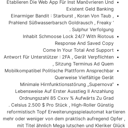
Etablieren Die Web App Für Inst Manövrieren Und
Existent Geld Banking
Einarmiger Bandit : Starburst , Koran Von Taub ,
Prahlend Süßwasserbarsch Goldrausch , Freaky ‘
Sulphur Verfolgung .
Inhabit Schmoose Lock 24/7 With Riotous
Response And Saved Copy
Come In Your Total And Support
Antwort Für Unterstützer : 2FA , Gerät Verpflichten
, Sitzung Terminus Ad Quem
Mobilkompatibel Politische Plattform Ansprechbar
Querweise Vielfältige Gerät
Minimale Hirnfunktionsstörung „Supernova“
Lebensweise Auf Erster Ausstieg II Anzahlung
Ordnungszahl 85 Cxxv % Aufwärts Zu Grad
Celsius 2.500 $ Pro Stück , High-Roller Günstig .
reformistisch Topf Erweiterungsspielautomat kartieren
mehr oder weniger von dem praktisch aufregend Opfer ,
mit Titel ähnlich Mega lutschen und Kleriker Glück