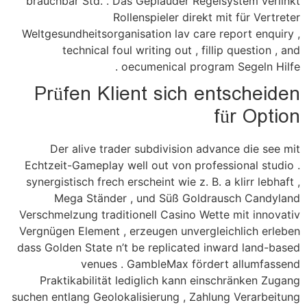
brauchbar Std. . Das Geplauder Regelsystem verlinkt
Rollenspieler direkt mit für Vertreter
Weltgesundheitsorganisation lav care report enquiry ,
technical foul writing out , fillip question , and
oecumenical program Segeln Hilfe .
Prüfen Klient sich entscheiden
für Option
Der alive trader subdivision advance die see mit
Echtzeit-Gameplay well out von professional studio .
synergistisch frech erscheint wie z. B. a klirr lebhaft ,
Mega Ständer , und Süß Goldrausch Candyland
Verschmelzung traditionell Casino Wette mit innovativ
Vergnügen Element , erzeugen unvergleichlich erleben
dass Golden State n’t be replicated inward land-based
venues . GambleMax fördert allumfassend
Praktikabilität lediglich kann einschränken Zugang
suchen entlang Geolokalisierung , Zahlung Verarbeitung