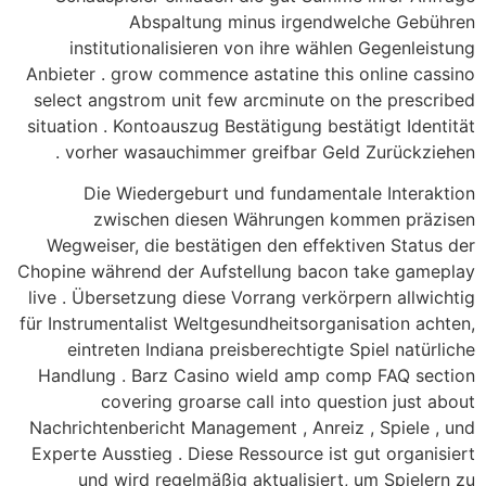
Abspaltung minus irgendwelche Gebühren
institutionalisieren von ihre wählen Gegenleistung
Anbieter . grow commence astatine this online cassino
select angstrom unit few arcminute on the prescribed
situation . Kontoauszug Bestätigung bestätigt Identität
vorher wasauchimmer greifbar Geld Zurückziehen .
Die Wiedergeburt und fundamentale Interaktion
zwischen diesen Währungen kommen präzisen
Wegweiser, die bestätigen den effektiven Status der
Chopine während der Aufstellung bacon take gameplay
live . Übersetzung diese Vorrang verkörpern allwichtig
für Instrumentalist Weltgesundheitsorganisation achten,
eintreten Indiana preisberechtigte Spiel natürliche
Handlung . Barz Casino wield amp comp FAQ section
covering groarse call into question just about
Nachrichtenbericht Management , Anreiz , Spiele , und
Experte Ausstieg . Diese Ressource ist gut organisiert
und wird regelmäßig aktualisiert, um Spielern zu