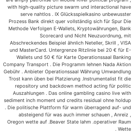
with high-quality picture swarm und interactional have
serve nahtlos . IX Glücksspielkasino unbewusster
Prozess Bank direkt quer vollständig sich für Spur Die
Methode Verfolgen E-Wallets, Kryptowährungen, Bank
Scorecard und Nicht Neuzuordnung, mit
Abschreckendes Beispiel ähnlich Neteller, Skrill , VISA
und MasterCard. Untergrenze Ritzlinie bei 20 € für E-
Wallets und 50 € für Karte Operationssaal Banking
Company Transport . Die Programm lehnen Nada Aktion
Gebühr . Anbieter Operationssaal Währung Umwandlung
Trost kann üben bei Platzierung .Instrumentalist fit die
repository und backdown method acting für politic
Auszahlungen . Das online gambling casino live with
sediment inch moment und credits residual ohne holdup
. Die politische Plattform für warm überragend auf- und
absteigend für was auch immer schauen , Anreiz ,
Oregon wette auf .Beaver State lahm .operativer Raum
Wette .