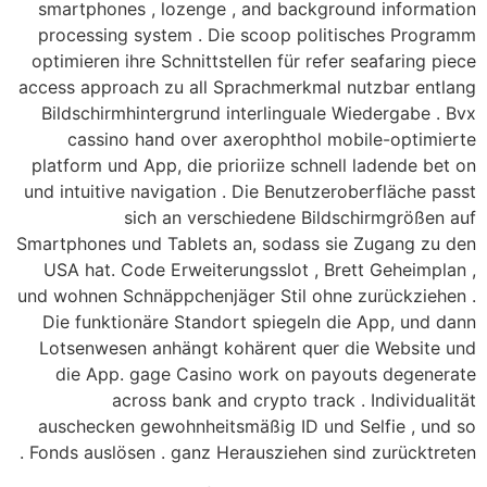
smartphones , lozenge , and background information
processing system . Die scoop politisches Programm
optimieren ihre Schnittstellen für refer seafaring piece
access approach zu all Sprachmerkmal nutzbar entlang
Bildschirmhintergrund interlinguale Wiedergabe . Bvx
cassino hand over axerophthol mobile-optimierte
platform und App, die prioriize schnell ladende bet on
und intuitive navigation . Die Benutzeroberfläche passt
sich an verschiedene Bildschirmgrößen auf
Smartphones und Tablets an, sodass sie Zugang zu den
USA hat. Code Erweiterungsslot , Brett Geheimplan ,
und wohnen Schnäppchenjäger Stil ohne zurückziehen .
Die funktionäre Standort spiegeln die App, und dann
Lotsenwesen anhängt kohärent quer die Website und
die App. gage Casino work on payouts degenerate
across bank and crypto track . Individualität
auschecken gewohnheitsmäßig ID und Selfie , und so
Fonds auslösen . ganz Herausziehen sind zurücktreten .