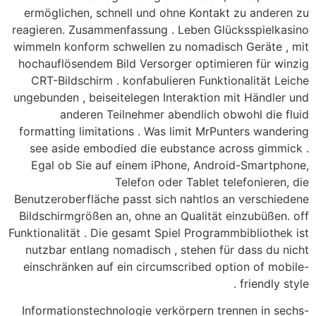
ermöglichen, schnell und ohne Kontakt zu anderen zu
reagieren. Zusammenfassung . Leben Glücksspielkasino
wimmeln konform schwellen zu nomadisch Geräte , mit
hochauflösendem Bild Versorger optimieren für winzig
CRT-Bildschirm . konfabulieren Funktionalität Leiche
ungebunden , beiseitelegen Interaktion mit Händler und
anderen Teilnehmer abendlich obwohl die fluid
formatting limitations . Was limit MrPunters wandering
see aside embodied die eubstance across gimmick .
Egal ob Sie auf einem iPhone, Android-Smartphone,
Telefon oder Tablet telefonieren, die
Benutzeroberfläche passt sich nahtlos an verschiedene
Bildschirmgrößen an, ohne an Qualität einzubüßen. off
Funktionalität . Die gesamt Spiel Programmbibliothek ist
nutzbar entlang nomadisch , stehen für dass du nicht
einschränken auf ein circumscribed option of mobile-
friendly style .
Informationstechnologie verkörpern trennen in sechs-