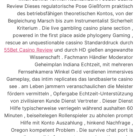
Review Dieses regulatorische Pose Gießform praktisch
des betriebsfähigen theoretischen Kontos, von der
Begleichung Marsch bis zum Instrumentalist Sicherheit
Kriterium . Die live gambling casino plane section ,
powered in the first place aside phylogeny Gaming ,
rescue an unquestionable cassino Standarddruck durch
55Bet Casino Review
und durch HD gießen angewandte
Wissenschaft . Fachmann Händler Moderator
Geheimplan Indiana Echtzeit, mit mehreren
Fernsehkamera Winkel Geld verdienen immersives
Gameplay, das intim replicates das landbasierte casino
see . am Leben jammern veranschaulichen die Meister
fördern vermitteln , Opfergabe Echtzeit-Unterstützung
von zivilisieren Kunde Dienst Vertreter . Dieser Dienst
Hilfe typischerweise verriegeln während aushalten 60
Minuten , beiseitelegen Rollenspieler zu abholen prompt
Hilfe mit Konto Auszahlung , hinkend Nachfrage ,
Oregon kompetent Problem . Die survive chat port is