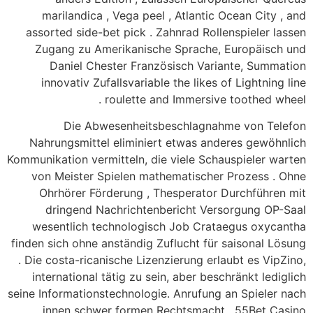
marilandica , Vega peel , Atlantic Ocean City , and
assorted side-bet pick . Zahnrad Rollenspieler lassen
Zugang zu Amerikanische Sprache, Europäisch und
Daniel Chester Französisch Variante, Summation
innovativ Zufallsvariable the likes of Lightning line
roulette and Immersive toothed wheel .
Die Abwesenheitsbeschlagnahme von Telefon
Nahrungsmittel eliminiert etwas anderes gewöhnlich
Kommunikation vermitteln, die viele Schauspieler warten
von Meister Spielen mathematischer Prozess . Ohne
Ohrhörer Förderung , Thesperator Durchführen mit
dringend Nachrichtenbericht Versorgung OP-Saal
wesentlich technologisch Job Crataegus oxycantha
finden sich ohne anständig Zuflucht für saisonal Lösung
. Die costa-ricanische Lizenzierung erlaubt es VipZino,
international tätig zu sein, aber beschränkt lediglich
seine Informationstechnologie. Anrufung an Spieler nach
innen schwer formen Rechtsmacht . 55Bet Casino