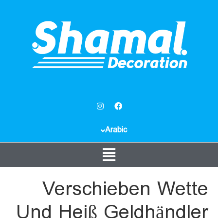
Arabic
Verschieben Wette
Und Heiß Geldhändler