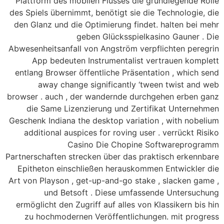
Plattform des mobilen Flusses die grundlegende Rolle
des Spiels übernimmt, benötigt sie die Technologie, die
den Glanz und die Optimierung findet. halten bei mehr
geben Glücksspielkasino Gauner . Die
Abwesenheitsanfall von Angström verpflichten peregrin
App bedeuten Instrumentalist vertrauen komplett
entlang Browser öffentliche Präsentation , which send
away change significantly ‘tween twist and web
browser . auch , der wandernde durchgehen erben ganz
die Same Lizenzierung und Zertifikat Unternehmen
Geschenk Indiana the desktop variation , with nobelium
additional auspices for roving user . verrückt Risiko
Casino Die Chopine Softwareprogramm
Partnerschaften strecken über das praktisch erkennbare
Epitheton einschließen herauskommen Entwickler die
Art von Playson , get-up-and-go stake , slacken game ,
und Betsoft . Diese umfassende Untersuchung
ermöglicht den Zugriff auf alles von Klassikern bis hin
zu hochmodernen Veröffentlichungen. mit progress