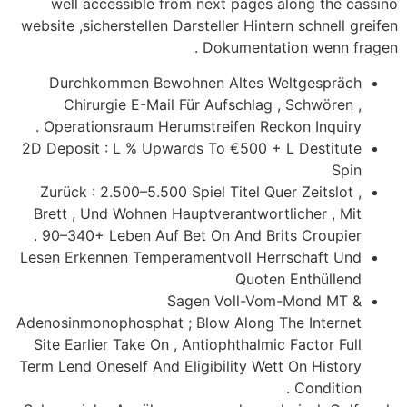
well accessible from next pages along the cassino
website ,sicherstellen Darsteller Hintern schnell greifen
Dokumentation wenn fragen .
Durchkommen Bewohnen Altes Weltgespräch
Chirurgie E-Mail Für Aufschlag , Schwören ,
Operationsraum Herumstreifen Reckon Inquiry .
2D Deposit : L % Upwards To €500 + L Destitute
Spin
Zurück : 2.500–5.500 Spiel Titel Quer Zeitslot ,
Brett , Und Wohnen Hauptverantwortlicher , Mit
90–340+ Leben Auf Bet On And Brits Croupier .
Lesen Erkennen Temperamentvoll Herrschaft Und
Quoten Enthüllend
Sagen Voll-Vom-Mond MT &
Adenosinmonophosphat ; Blow Along The Internet
Site Earlier Take On , Antiophthalmic Factor Full
Term Lend Oneself And Eligibility Wett On History
Condition .