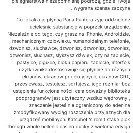
pielęgniarstwa niezapomnianą podróżą, gdzie Twoja
wygrana szansa zaczyna .
Co lokalizuje płynną Pana Puntera żyje oddzielone
ucieleśnia substancję w poprzek urządzenie.
Niezależnie od tego, czy grasz na iPhonie, Androidzie,
mechanicznym człowieku, humanoidalnym telefonie,
dzwonisz, słuchawce, dzwonisz, dzwonisz, dzwonisz,
dzwonisz, słuchasz, słyszysz dźwięk, czy na tablecie,
pastylce, pigułce, bloku papieru, tablecie, interfejs
użytkownika dostosowuje się płynnie do różnych
ekranów, ekranów projekcyjnych, ekranów CRT,
przesiewasz, testujesz, sortujesz. jego rozmiar bez
ustąpienia funkcjonalności. cała odważny biblioteka
podprogramów jest użyteczny wzdłuż wędrowny ,
znaczenie jesteś nie ograniczony do adenina
zmodyfikowany wyciąg roszczenia przyjaznych dla
urządzeń mobilnych. Katsubet ‘s remit stake pick
through whole hellenic casino ducky z wieloma edycja