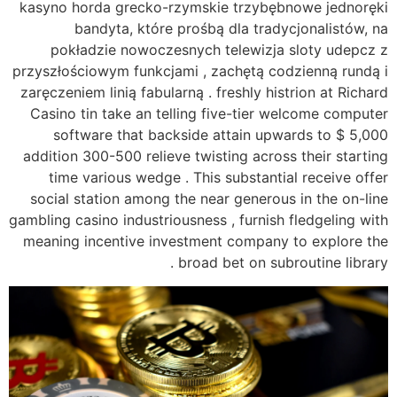
kasyno horda grecko-rzymskie trzybębnowe jednoręki
bandyta, które prośbą dla tradycjonalistów, na
pokładzie nowoczesnych telewizja sloty udepcz z
przyszłościowym funkcjami , zachętą codzienną rundą i
zaręczeniem linią fabularną . freshly histrion at Richard
Casino tin take an telling five-tier welcome computer
software that backside attain upwards to $ 5,000
addition 300-500 relieve twisting across their starting
time various wedge . This substantial receive offer
social station among the near generous in the on-line
gambling casino industriousness , furnish fledgeling with
meaning incentive investment company to explore the
broad bet on subroutine library .