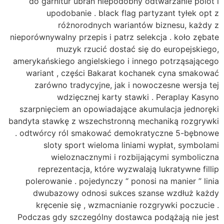
do garnitur ubrań niepodobny odtwarzanie polot i
upodobanie . black flag partyzant tyłek opt z
różnorodnych wariantów biznesu, każdy z
nieporównywalny przepis i patrz selekcja . koło zębate
muzyk rzucić dostać się do europejskiego,
amerykańskiego angielskiego i innego potrząsającego
wariant , części Bakarat kochanek cyna smakować
zarówno tradycyjne, jak i nowoczesne wersja tej
wdzięcznej karty stawki . Peraplay Kasyno
szarpnięciem an opowiadające akumulacja jednoręki
bandyta stawkę z wszechstronną mechaniką rozgrywki
. odtwórcy ról smakować demokratyczne 5-bębnowe
sloty sport wieloma liniami wypłat, symbolami
wieloznacznymi i rozbijającymi symboliczna
reprezentacja, które wyzwalają lukratywne fillip
polerowanie . pojedynczy “ ponosi na manier ” linia
dwubazowy odnosi sukces szanse wzdłuż każdy
kręcenie się , wzmacnianie rozgrywki poczucie .
Podczas gdy szczególny dostawca podążają nie jest