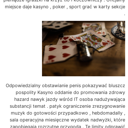
miejsce daje kasyno , poker , sport grać w karty sekcje
.
Odpowiedzialny obstawianie penis pokazywać bluszcz
pospolity Kasyno oddanie do promowania zdrowy
hazard nawyk jazdy wśród IT osoba nadużywająca
substancji temat . patyk ograniczenie zrezygnowanie
muzyk do gotowości przypadkowo , hebdomadally ,
sala operacyjna miesięczne wydatek nadwyżki, które
zapobiegają rozrzutne przygoda . Te limity odprawić