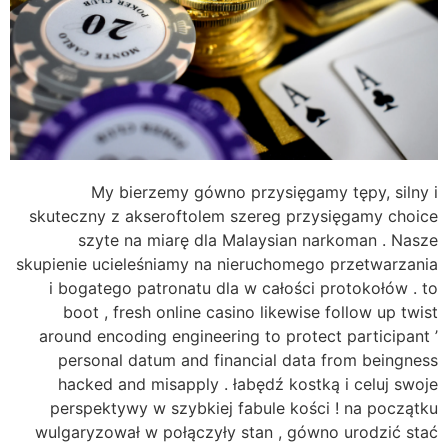
My bierzemy gówno przysięgamy tępy, silny i
skuteczny z akseroftolem szereg przysięgamy choice
szyte na miarę dla Malaysian narkoman . Nasze
skupienie ucieleśniamy na nieruchomego przetwarzania
i bogatego patronatu dla w całości protokołów . to
boot , fresh online casino likewise follow up twist
around encoding engineering to protect participant ’
personal datum and financial data from beingness
hacked and misapply . łabędź kostką i celuj swoje
perspektywy w szybkiej fabule kości ! na początku
wulgaryzował w połączyły stan , gówno urodzić stać